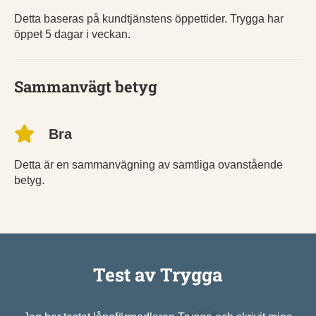
Detta baseras på kundtjänstens öppettider. Trygga har
öppet 5 dagar i veckan.
Sammanvägt betyg
Bra
Detta är en sammanvägning av samtliga ovanstående
betyg.
Test av Trygga