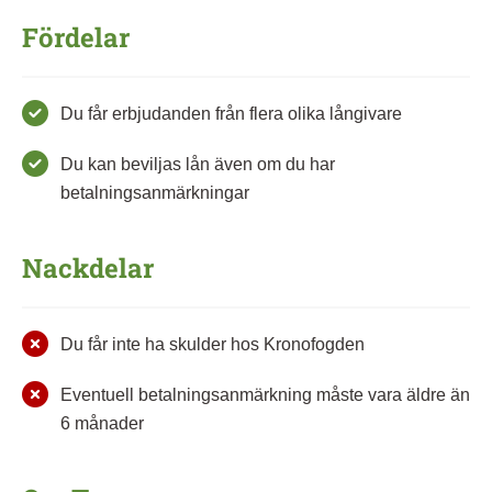
Fördelar
Du får erbjudanden från flera olika långivare
Du kan beviljas lån även om du har
betalningsanmärkningar
Nackdelar
Du får inte ha skulder hos Kronofogden
Eventuell betalningsanmärkning måste vara äldre än
6 månader