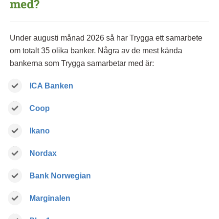
med?
Under augusti månad 2026 så har Trygga ett samarbete
om totalt 35 olika banker. Några av de mest kända
bankerna som Trygga samarbetar med är:
ICA Banken
Coop
Ikano
Nordax
Bank Norwegian
Marginalen