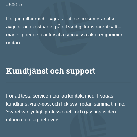
- 600 kr.
Det jag gillar med Trygga är att de presenterar alla
avgifter och kostnader på ett väldigt transparent sätt –
man slipper det där finstilta som vissa aktörer gömmer
undan.
Kundtjänst och support
För att testa servicen tog jag kontakt med Tryggas
kundtjänst via e-post och fick svar redan samma timme.
Svaret var tydligt, professionellt och gav precis den
information jag behövde.