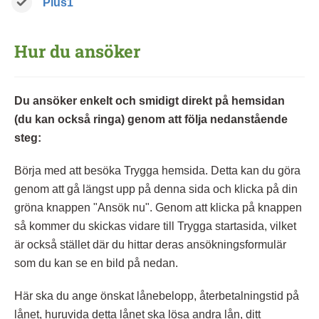
Plus1
Hur du ansöker
Du ansöker enkelt och smidigt direkt på hemsidan
(du kan också ringa) genom att följa nedanstående
steg:
Börja med att besöka Trygga hemsida. Detta kan du göra
genom att gå längst upp på denna sida och klicka på din
gröna knappen "Ansök nu". Genom att klicka på knappen
så kommer du skickas vidare till Trygga startasida, vilket
är också stället där du hittar deras ansökningsformulär
som du kan se en bild på nedan.
Här ska du ange önskat lånebelopp, återbetalningstid på
lånet, huruvida detta lånet ska lösa andra lån, ditt