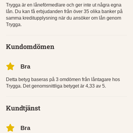
Trygga är en låneförmedlare och ger inte ut några egna
lån. Du kan få erbjudanden från över 35 olika banker på
samma kreditupplysning när du ansöker om lån genom
Trygga.
Kundomdömen
Bra
Detta betyg baseras på 3 omdömen från låntagare hos
Trygga. Det genomsnittliga betyget är 4,33 av 5.
Kundtjänst
Bra