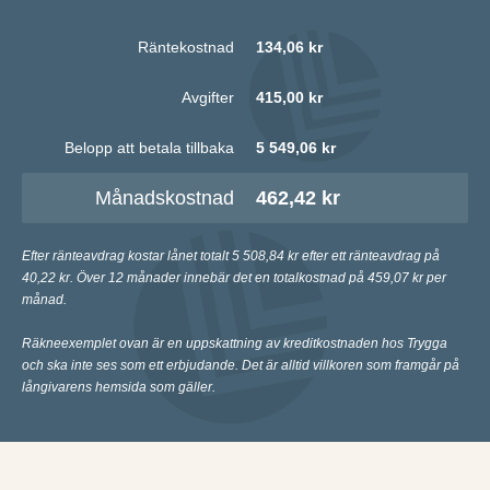
Räntekostnad
134,06 kr
Avgifter
415,00 kr
Belopp att betala tillbaka
5 549,06 kr
Månadskostnad
462,42 kr
Efter ränteavdrag kostar lånet totalt 5 508,84 kr efter ett ränteavdrag på
40,22 kr. Över 12 månader innebär det en totalkostnad på 459,07 kr per
månad.
Räkneexemplet ovan är en uppskattning av kreditkostnaden hos Trygga
och ska inte ses som ett erbjudande. Det är alltid villkoren som framgår på
långivarens hemsida som gäller.