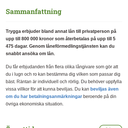
Sammanfattning
Trygga erbjuder bland annat lån till privatperson på
upp till 800 000 kronor som återbetalas på upp till 5
475 dagar. Genom låneförmedlingstjänsten kan du
snabbt ansöka om lån.
Du får erbjudanden från flera olika långivare som gör att
du i lugn och ro kan bestämma dig vilken som passar dig
bäst. Räntan är individuell och rörlig. Du behöver uppfylla
vissa villkor för att kunna beviljas. Du kan
beviljas även
om du har betalningsanmärkningar
beroende på din
övriga ekonomiska situation.