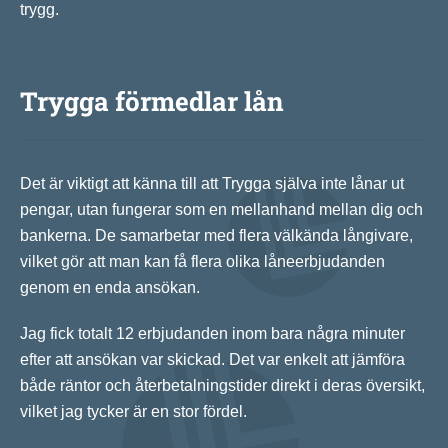
trygg.
Trygga förmedlar lån
Det är viktigt att känna till att Trygga själva inte lånar ut
pengar, utan fungerar som en mellanhand mellan dig och
bankerna. De samarbetar med flera välkända långivare,
vilket gör att man kan få flera olika låneerbjudanden
genom en enda ansökan.
Jag fick totalt 12 erbjudanden inom bara några minuter
efter att ansökan var skickad. Det var enkelt att jämföra
både räntor och återbetalningstider direkt i deras översikt,
vilket jag tycker är en stor fördel.