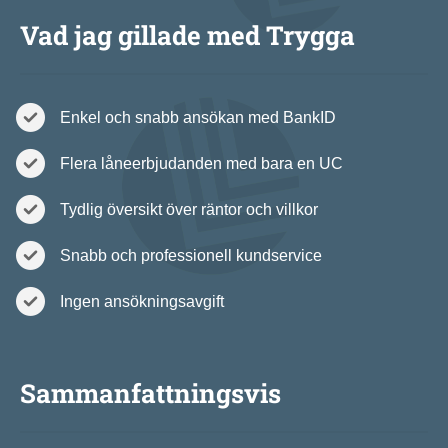
Vad jag gillade med Trygga
Enkel och snabb ansökan med BankID
Flera låneerbjudanden med bara en UC
Tydlig översikt över räntor och villkor
Snabb och professionell kundservice
Ingen ansökningsavgift
Sammanfattningsvis