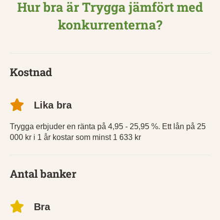
Hur bra är Trygga jämfört med
konkurrenterna?
Kostnad
Lika bra
Trygga erbjuder en ränta på 4,95 - 25,95 %. Ett lån på 25
000 kr i 1 år kostar som minst 1 633 kr
Antal banker
Bra