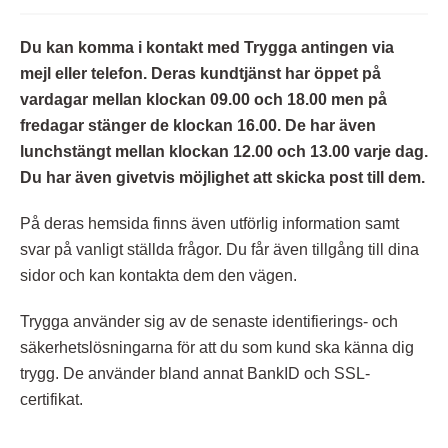
Du kan komma i kontakt med Trygga antingen via
mejl eller telefon. Deras kundtjänst har öppet på
vardagar mellan klockan 09.00 och 18.00 men på
fredagar stänger de klockan 16.00. De har även
lunchstängt mellan klockan 12.00 och 13.00 varje dag.
Du har även givetvis möjlighet att skicka post till dem.
På deras hemsida finns även utförlig information samt
svar på vanligt ställda frågor. Du får även tillgång till dina
sidor och kan kontakta dem den vägen.
Trygga använder sig av de senaste identifierings- och
säkerhetslösningarna för att du som kund ska känna dig
trygg. De använder bland annat BankID och SSL-
certifikat.