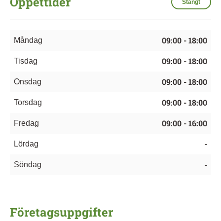
Öppettider
Stängt
09:00 - 18:00
Måndag
09:00 - 18:00
Tisdag
09:00 - 18:00
Onsdag
09:00 - 18:00
Torsdag
09:00 - 16:00
Fredag
-
Lördag
-
Söndag
Företagsuppgifter