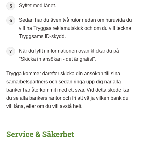
Syftet med lånet.
Sedan har du även två rutor nedan om huruvida du
vill ha Tryggas reklamutskick och om du vill teckna
Tryggsams ID-skydd.
När du fyllt i informationen ovan klickar du på
"Skicka in ansökan - det är gratis!".
Trygga kommer därefter skicka din ansökan till sina
samarbetspartners och sedan ringa upp dig när alla
banker har återkommit med ett svar. Vid detta skede kan
du se alla bankers räntor och fri att välja vilken bank du
vill låna, eller om du vill avstå helt.
Service & Säkerhet