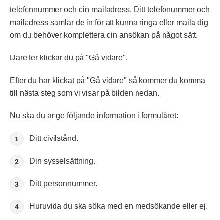
telefonnummer och din mailadress. Ditt telefonummer och
mailadress samlar de in för att kunna ringa eller maila dig
om du behöver komplettera din ansökan på något sätt.
Därefter klickar du på "Gå vidare".
Efter du har klickat på "Gå vidare" så kommer du komma
till nästa steg som vi visar på bilden nedan.
Nu ska du ange följande information i formuläret:
Ditt civilstånd.
Din sysselsättning.
Ditt personnummer.
Huruvida du ska söka med en medsökande eller ej.