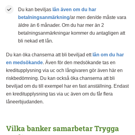
Du kan beviljas
lån även om du har
betalningsanmärkning
/ar men den/de måste vara
äldre än 6 månader. Om du har mer än 2
betalningsanmärkningar kommer du antagligen att
bli nekad ett lån.
Du kan öka chanserna att bli beviljad ett
lån om du har
en medsökande
. Även för den medsökande tas en
kreditupplysning via uc och långivaren gör även här en
riskbedömning. Du kan också öka chanserna att bli
beviljad om du till exempel har en fast anställning. Endast
en kreditupplysning tas via uc även om du får flera
låneerbjudanden.
Vilka banker samarbetar Trygga