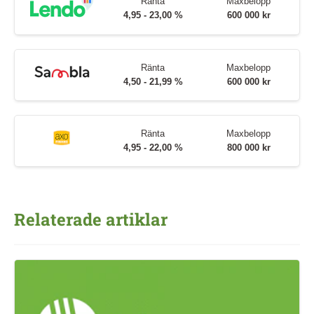
Ränta
Maxbelopp
4,95 - 23,00 %
600 000 kr
Ränta
Maxbelopp
4,50 - 21,99 %
600 000 kr
Ränta
Maxbelopp
4,95 - 22,00 %
800 000 kr
Relaterade artiklar