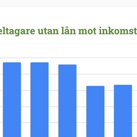
eltagare utan lån mot inkomst