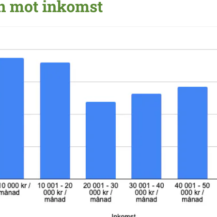
ån mot inkomst