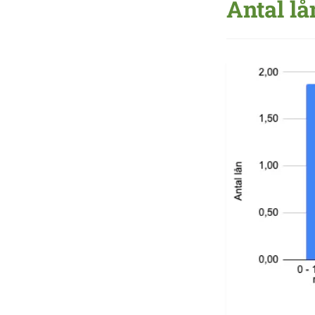
Antal l