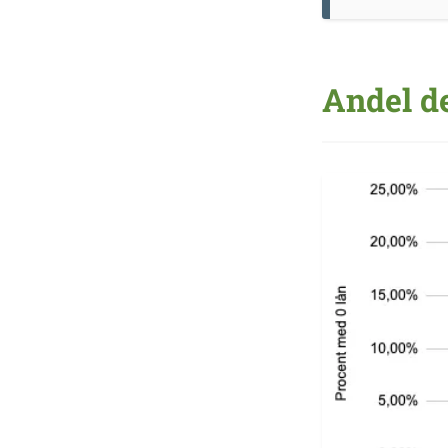
Andel d