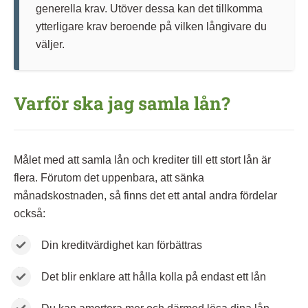
generella krav. Utöver dessa kan det tillkomma
ytterligare krav beroende på vilken långivare du
väljer.
Varför ska jag samla lån?
Målet med att samla lån och krediter till ett stort lån är
flera. Förutom det uppenbara, att sänka
månadskostnaden, så finns det ett antal andra fördelar
också:
Din kreditvärdighet kan förbättras
Det blir enklare att hålla kolla på endast ett lån