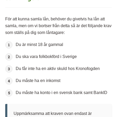
För att kunna samla lån, behöver du givetvis ha lån att
samla, men om vi bortser från detta så är det följande krav
som ställs på dig som låntagare:
Du är minst 18 år gammal
Du ska vara folkbokförd i Sverige
Du får inte ha en aktiv skuld hos Kronofogden
Du måste ha en inkomst
Du måste ha konto i en svensk bank samt BankID
Uppmärksamma att kraven ovan endast är