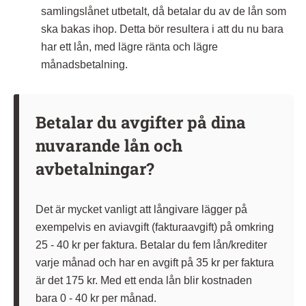
samlingslånet utbetalt, då betalar du av de lån som
ska bakas ihop. Detta bör resultera i att du nu bara
har ett lån, med lägre ränta och lägre
månadsbetalning.
Betalar du avgifter på dina
nuvarande lån och
avbetalningar?
Det är mycket vanligt att långivare lägger på
exempelvis en aviavgift (fakturaavgift) på omkring
25 - 40 kr per faktura. Betalar du fem lån/krediter
varje månad och har en avgift på 35 kr per faktura
är det 175 kr. Med ett enda lån blir kostnaden
bara 0 - 40 kr per månad.