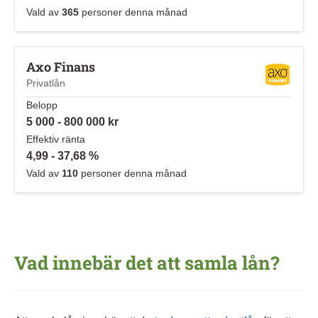
Vald av
365
personer denna månad
Axo Finans
Privatlån
Belopp
5 000 - 800 000 kr
Effektiv ränta
4,99 - 37,68 %
Vald av
110
personer denna månad
Vad innebär det att samla lån?