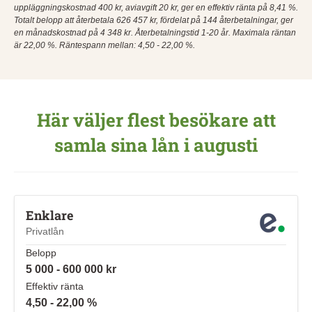
uppläggningskostnad 400 kr, aviavgift 20 kr, ger en effektiv ränta på 8,41 %.
Totalt belopp att återbetala 626 457 kr, fördelat på 144 återbetalningar, ger
en månadskostnad på 4 348 kr. Återbetalningstid 1-20 år. Maximala räntan
är 22,00 %. Räntespann mellan: 4,50 - 22,00 %.
Här väljer flest besökare att
samla sina lån i augusti
Enklare
Privatlån
Belopp
5 000 - 600 000 kr
Effektiv ränta
4,50 - 22,00 %