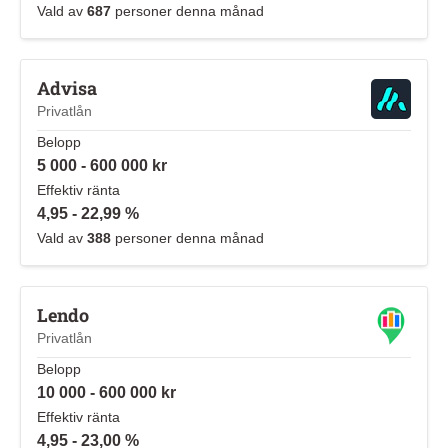
Vald av
687
personer denna månad
Advisa
Privatlån
Belopp
5 000 - 600 000 kr
Effektiv ränta
4,95 - 22,99 %
Vald av
388
personer denna månad
Lendo
Privatlån
Belopp
10 000 - 600 000 kr
Effektiv ränta
4,95 - 23,00 %