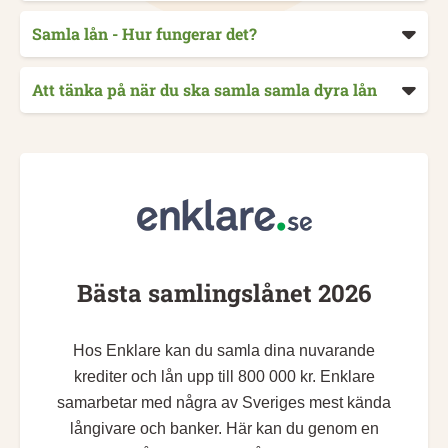
Samla lån - Hur fungerar det?
Att tänka på när du ska samla samla dyra lån
Bästa samlingslånet 2026
Hos Enklare kan du samla dina nuvarande
krediter och lån upp till 800 000 kr. Enklare
samarbetar med några av Sveriges mest kända
långivare och banker. Här kan du genom en