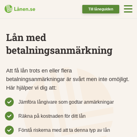
Till låneguiden
Lån med
betalningsanmärkning
Att få lån trots en eller flera
betalningsanmärkningar är svårt men inte omöjligt.
Här hjälper vi dig att:
Jämföra långivare som godtar anmärkningar
Räkna på kostnaden för ditt lån
Förstå riskerna med att ta denna typ av lån