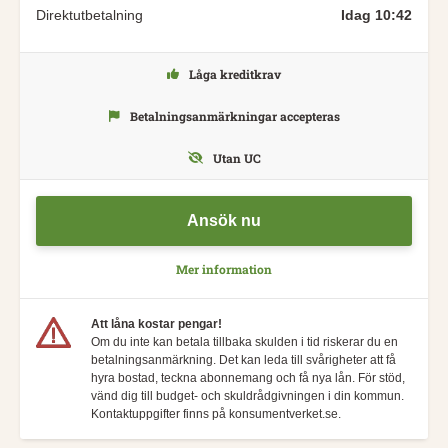
Direktutbetalning
Idag 10:42
Låga kreditkrav
Betalningsanmärkningar accepteras
Utan UC
Ansök nu
Mer information
Att låna kostar pengar!
Om du inte kan betala tillbaka skulden i tid riskerar du en
betalningsanmärkning. Det kan leda till svårigheter att få
hyra bostad, teckna abonnemang och få nya lån. För stöd,
vänd dig till budget- och skuldrådgivningen i din kommun.
Kontaktuppgifter finns på konsumentverket.se.