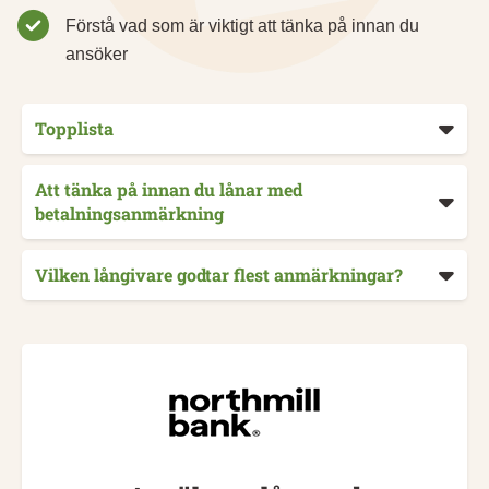
Förstå vad som är viktigt att tänka på innan du
ansöker
Topplista
Att tänka på innan du lånar med
betalningsanmärkning
Vilken långivare godtar flest anmärkningar?