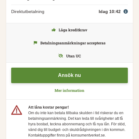
Direktutbetalning
Idag 10:42
Låga kreditkrav
Betalningsanmärkningar accepteras
Utan UC
Ansök nu
Mer information
Att låna kostar pengar!
Om du inte kan betala tillbaka skulden i tid riskerar du en
betalningsanmärkning. Det kan leda till svårigheter att få
hyra bostad, teckna abonnemang och få nya lån. För stöd,
vänd dig till budget- och skuldrådgivningen i din kommun.
Kontaktuppgifter finns på konsumentverket.se.