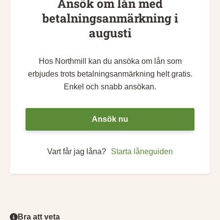
Ansök om lån med
betalningsanmärkning i
augusti
Hos Northmill kan du ansöka om lån som
erbjudes trots betalningsanmärkning helt gratis.
Enkel och snabb ansökan.
Ansök nu
Vart får jag låna?
Starta låneguiden
Bra att veta