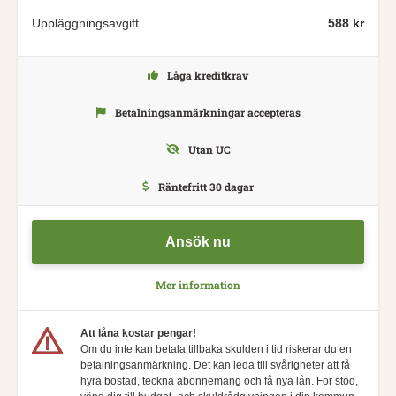
Uppläggningsavgift
588 kr
Låga kreditkrav
Betalningsanmärkningar accepteras
Utan UC
Räntefritt 30 dagar
Ansök nu
Mer information
Att låna kostar pengar!
Om du inte kan betala tillbaka skulden i tid riskerar du en
betalningsanmärkning. Det kan leda till svårigheter att få
hyra bostad, teckna abonnemang och få nya lån. För stöd,