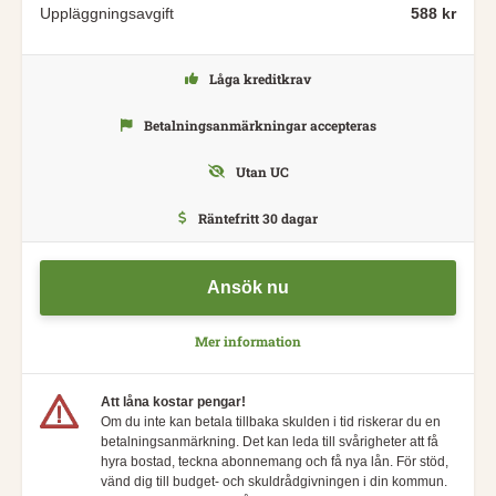
Uppläggningsavgift
588 kr
Låga kreditkrav
Betalningsanmärkningar accepteras
Utan UC
Räntefritt 30 dagar
Ansök nu
Mer information
Att låna kostar pengar!
Om du inte kan betala tillbaka skulden i tid riskerar du en
betalningsanmärkning. Det kan leda till svårigheter att få
hyra bostad, teckna abonnemang och få nya lån. För stöd,
vänd dig till budget- och skuldrådgivningen i din kommun.