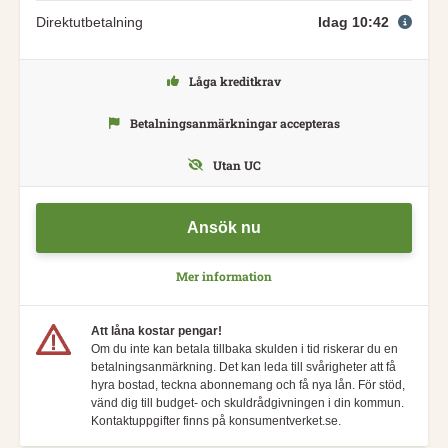
Direktutbetalning
Idag 10:42
Låga kreditkrav
Betalningsanmärkningar accepteras
Utan UC
Ansök nu
Mer information
Att låna kostar pengar!
Om du inte kan betala tillbaka skulden i tid riskerar du en
betalningsanmärkning. Det kan leda till svårigheter att få
hyra bostad, teckna abonnemang och få nya lån. För stöd,
vänd dig till budget- och skuldrådgivningen i din kommun.
Kontaktuppgifter finns på konsumentverket.se.