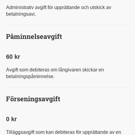
Administrativ avgift för upprättande och utskick av
betalningsavi.
Påminnelseavgift
60 kr
Avgift som debiteras om långivaren skickar en
betalningspåminnelse.
Förseningsavgift
0 kr
Tilläggsavgift som kan debiteras för upprättande av en