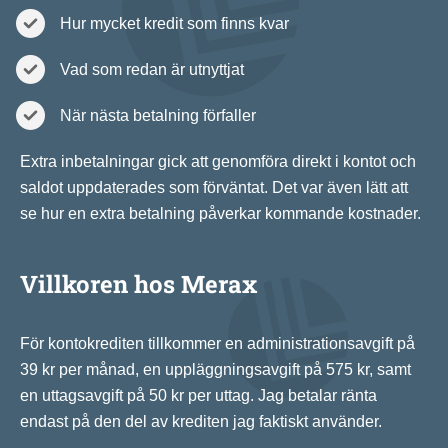
Hur mycket kredit som finns kvar
Vad som redan är utnyttjat
När nästa betalning förfaller
Extra inbetalningar gick att genomföra direkt i kontot och
saldot uppdaterades som förväntat. Det var även lätt att
se hur en extra betalning påverkar kommande kostnader.
Villkoren hos Merax
För kontokrediten tillkommer en administrationsavgift på
39 kr per månad, en uppläggningsavgift på 575 kr, samt
en uttagsavgift på 50 kr per uttag. Jag betalar ränta
endast på den del av krediten jag faktiskt använder.