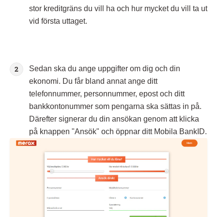
stor kreditgräns du vill ha och hur mycket du vill ta ut
vid första uttaget.
Sedan ska du ange uppgifter om dig och din
ekonomi. Du får bland annat ange ditt
telefonnummer, personnummer, epost och ditt
bankkontonummer som pengarna ska sättas in på.
Därefter signerar du din ansökan genom att klicka
på knappen "Ansök" och öppnar ditt Mobila BankID.