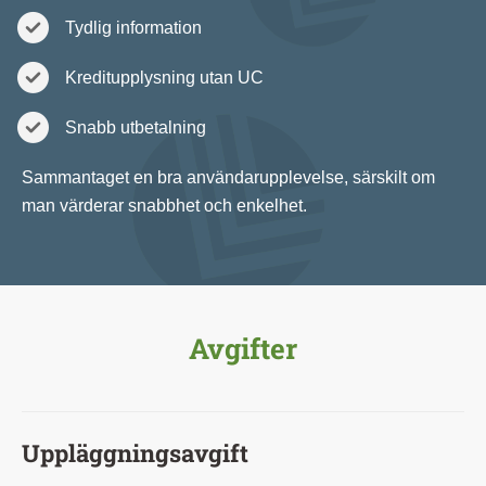
Tydlig information
Kreditupplysning utan UC
Snabb utbetalning
Sammantaget en bra användarupplevelse, särskilt om
man värderar snabbhet och enkelhet.
Avgifter
Uppläggningsavgift