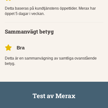
Detta baseras på kundtjänstens öppettider. Merax har
öppet 5 dagar i veckan.
Sammanvägt betyg
Bra
Detta är en sammanvägning av samtliga ovanstående
betyg.
Test av Merax