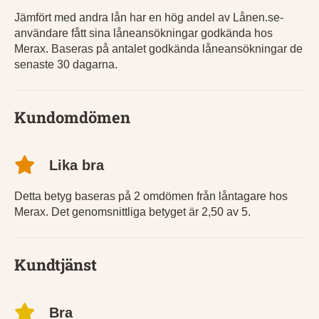
Jämfört med andra lån har en hög andel av Lånen.se-
användare fått sina låneansökningar godkända hos
Merax. Baseras på antalet godkända låneansökningar de
senaste 30 dagarna.
Kundomdömen
Lika bra
Detta betyg baseras på 2 omdömen från låntagare hos
Merax. Det genomsnittliga betyget är 2,50 av 5.
Kundtjänst
Bra