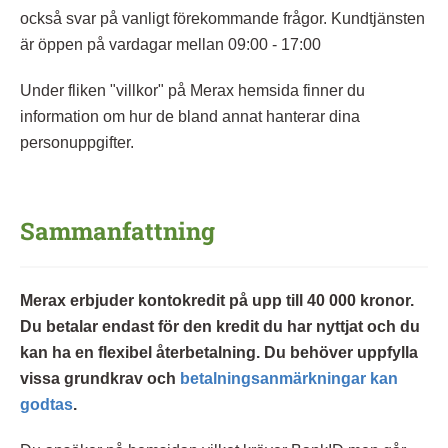
också svar på vanligt förekommande frågor. Kundtjänsten
är öppen på vardagar mellan 09:00 - 17:00
Under fliken "villkor" på Merax hemsida finner du
information om hur de bland annat hanterar dina
personuppgifter.
Sammanfattning
Merax erbjuder kontokredit på upp till 40 000 kronor.
Du betalar endast för den kredit du har nyttjat och du
kan ha en flexibel återbetalning. Du behöver uppfylla
vissa grundkrav och
betalningsanmärkningar kan
godtas
.