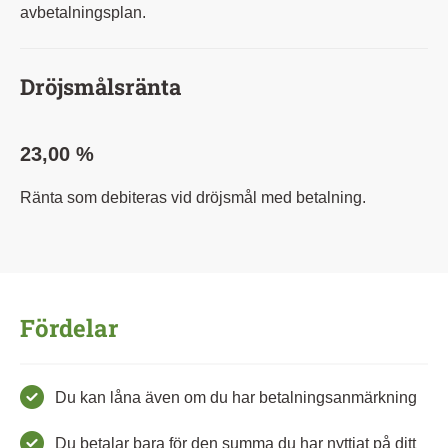
avbetalningsplan.
Dröjsmålsränta
23,00 %
Ränta som debiteras vid dröjsmål med betalning.
Fördelar
Du kan låna även om du har betalningsanmärkning
Du betalar bara för den summa du har nyttjat på ditt