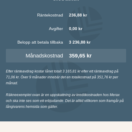
Räntekostnad
236,88 kr
Avgifter
0,00 kr
Belopp att betala tillbaka
3 236,88 kr
Månadskostnad
359,65 kr
Efter ränteavdrag kostar lånet totalt 3 165,81 kr efter ett ränteavdrag på
71,06 kr. Över 9 månader innebär det en totalkostnad på 351,76 kr per
månad.
Räkneexemplet ovan är en uppskattning av kreditkostnaden hos Merax
och ska inte ses som ett erbjudande. Det är alltid villkoren som framgår på
långivarens hemsida som gäller.