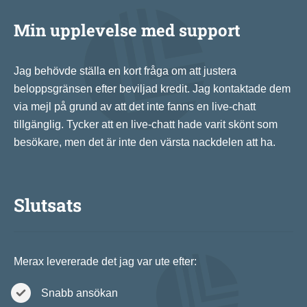
Min upplevelse med support
Jag behövde ställa en kort fråga om att justera
beloppsgränsen efter beviljad kredit. Jag kontaktade dem
via mejl på grund av att det inte fanns en live-chatt
tillgänglig. Tycker att en live-chatt hade varit skönt som
besökare, men det är inte den värsta nackdelen att ha.
Slutsats
Merax levererade det jag var ute efter:
Snabb ansökan