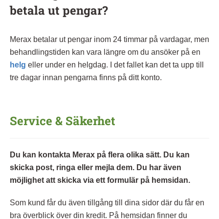
betala ut pengar?
Merax betalar ut pengar inom 24 timmar på vardagar, men
behandlingstiden kan vara längre om du ansöker på en
helg
eller under en helgdag. I det fallet kan det ta upp till
tre dagar innan pengarna finns på ditt konto.
Service & Säkerhet
Du kan kontakta Merax på flera olika sätt. Du kan
skicka post, ringa eller mejla dem. Du har även
möjlighet att skicka via ett formulär på hemsidan.
Som kund får du även tillgång till dina sidor där du får en
bra överblick över din kredit. På hemsidan finner du