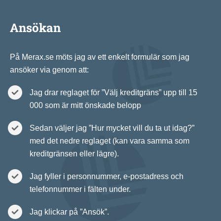
Ansökan
På Merax.se möts jag av ett enkelt formulär som jag
ansöker via genom att:
Jag drar reglaget för ”Välj kreditgräns” upp till 15
000 som är mitt önskade belopp
Sedan väljer jag ”Hur mycket vill du ta ut idag?”
med det nedre reglaget (kan vara samma som
kreditgränsen eller lägre).
Jag fyller i personnummer, e-postadress och
telefonnummer i fälten under.
Jag klickar på ”Ansök”.