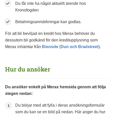
Du får inte ha något aktuellt ärende hos
Kronofogden
Betalningsanmärkningar kan godtas.
För att bli beviljad en kredit hos Merax behöver du
dessutom bli godkänd för den kreditupplysning som
Merax inhämtar från
Bisnode
(
Dun och Bradstreet
).
Hur du ansöker
Du ansöker enkelt på Merax hemsida genom att följa
stegen nedan:
Du börjar med att fylla i deras ansökningsformulär
som du kan se en bild på nedan. Här anger du hur