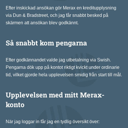
Efter inskickad ansökan gör Merax en kreditupplysning
via Dun & Bradstreet, och jag får snabbt besked på
skärmen att ansökan blev godkännt.
Så snabbt kom pengarna
Efter godkännandet valde jag utbetalning via Swish.
Pengarna dök upp på kontot riktigt kvickt under ordinarie
tid, vilket gjorde hela upplevelsen smidig från start till mål.
Upplevelsen med mitt Merax-
konto
När jag loggar in får jag en tydlig översikt över: