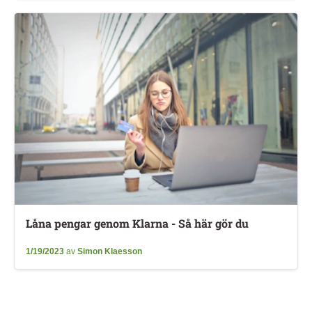
Låna pengar genom Klarna - Så här gör du
1/19/2023
av
Simon Klaesson