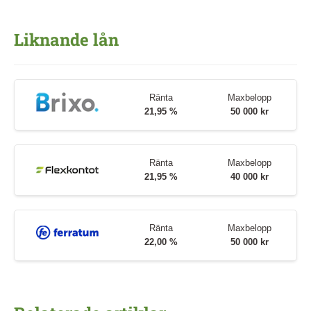
Liknande lån
Ränta
Maxbelopp
21,95 %
50 000 kr
Ränta
Maxbelopp
21,95 %
40 000 kr
Ränta
Maxbelopp
22,00 %
50 000 kr