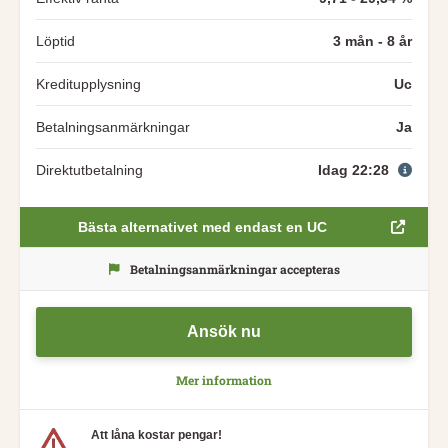
Löptid
3 mån - 8 år
Kreditupplysning
Uc
Betalningsanmärkningar
Ja
Direktutbetalning
Idag 22:28
Bästa alternativet med endast en UC
Betalningsanmärkningar accepteras
Ansök nu
Mer information
Att låna kostar pengar!