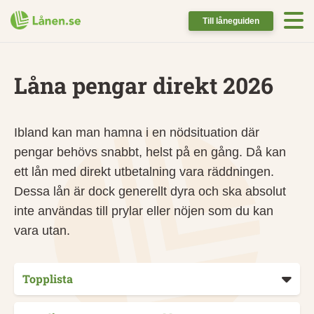
Till låneguiden
Låna pengar direkt 2026
Ibland kan man hamna i en nödsituation där
pengar behövs snabbt, helst på en gång. Då kan
ett lån med direkt utbetalning vara räddningen.
Dessa lån är dock generellt dyra och ska absolut
inte användas till prylar eller nöjen som du kan
vara utan.
Topplista