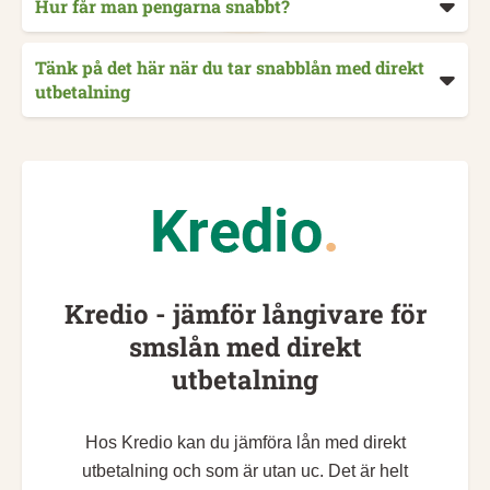
Hur får man pengarna snabbt?
Tänk på det här när du tar snabblån med direkt
utbetalning
Kredio - jämför långivare för
smslån med direkt
utbetalning
Hos Kredio kan du jämföra lån med direkt
utbetalning och som är utan uc. Det är helt