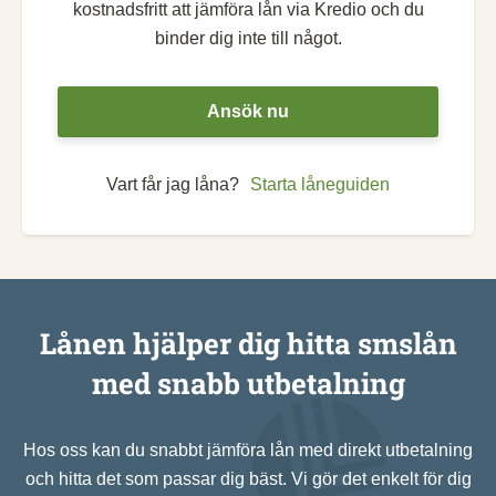
kostnadsfritt att jämföra lån via Kredio och du
binder dig inte till något.
Ansök nu
Vart får jag låna?
Starta låneguiden
Lånen hjälper dig hitta smslån
med snabb utbetalning
Hos oss kan du snabbt jämföra lån med direkt utbetalning
och hitta det som passar dig bäst. Vi gör det enkelt för dig