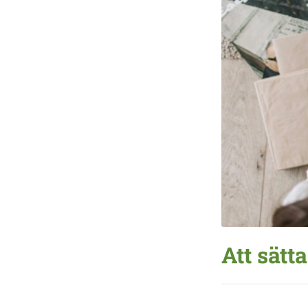
Att sätt