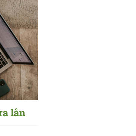
ra lån