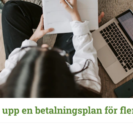
a upp en betalningsplan för fle