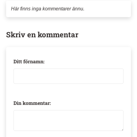
Här finns inga kommentarer ännu.
Skriv en kommentar
Ditt förnamn:
Din kommentar: