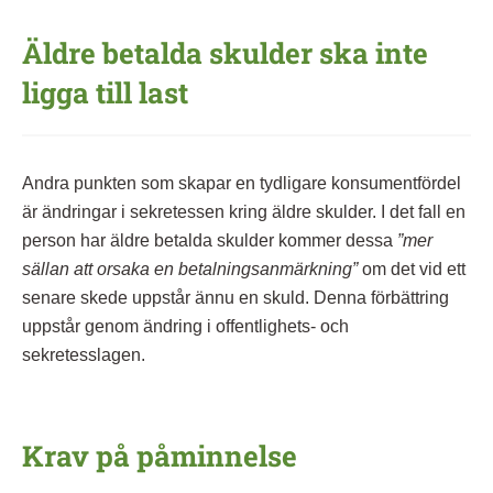
Äldre betalda skulder ska inte
ligga till last
Andra punkten som skapar en tydligare konsumentfördel
är ändringar i sekretessen kring äldre skulder. I det fall en
person har äldre betalda skulder kommer dessa
”mer
sällan att orsaka en betalningsanmärkning”
om det vid ett
senare skede uppstår ännu en skuld. Denna förbättring
uppstår genom ändring i offentlighets- och
sekretesslagen.
Krav på påminnelse