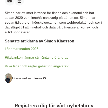
Simon har ett stort intresse för finans och ekonomi och har
sedan 2020 varit innehållsansvarig på Lånen.se. Simon har
sedan tidigare en högskoleexamen som webbredaktör och ser i
dagsläget till att innehåll och data på Lånen.se är korrekt och
alltid uppdaterad.
Senaste artiklarna av Simon Klaesson
Lånemarknaden 2025
Riksbanken lämnar styrräntan oförändrad
Vilka lagar och regler gäller för långivare?
Granskad av
Kevin W
Registrera dig för vårt nyhetsbrev