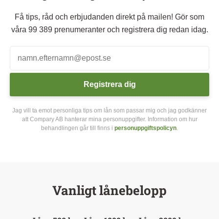
Få tips, råd och erbjudanden direkt på mailen! Gör som
våra 99 389 prenumeranter och registrera dig redan idag.
Registrera dig
Jag vill ta emot personliga tips om lån som passar mig och jag godkänner
att Compary AB hanterar mina personuppgifter. Information om hur
behandlingen går till finns i
personuppgiftspolicyn
.
Vanligt lånebelopp