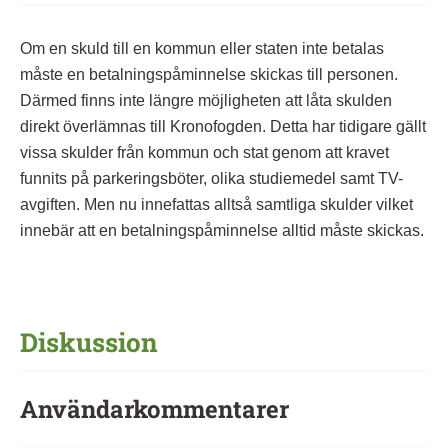
Om en skuld till en kommun eller staten inte betalas
måste en betalningspåminnelse skickas till personen.
Därmed finns inte längre möjligheten att låta skulden
direkt överlämnas till Kronofogden. Detta har tidigare gällt
vissa skulder från kommun och stat genom att kravet
funnits på parkeringsböter, olika studiemedel samt TV-
avgiften. Men nu innefattas alltså samtliga skulder vilket
innebär att en betalningspåminnelse alltid måste skickas.
Diskussion
Användarkommentarer