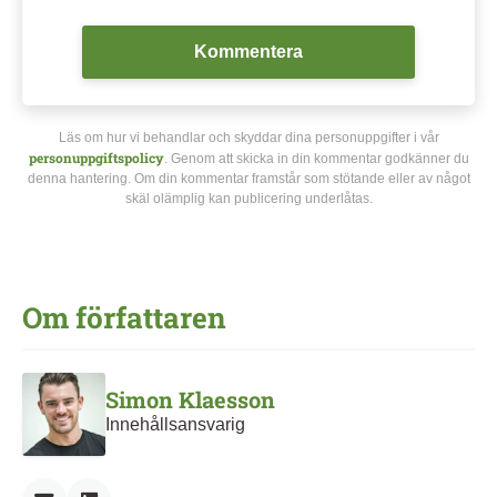
Kommentera
Läs om hur vi behandlar och skyddar dina personuppgifter i vår
personuppgiftspolicy
. Genom att skicka in din kommentar godkänner du
denna hantering. Om din kommentar framstår som stötande eller av något
skäl olämplig kan publicering underlåtas.
Om författaren
Simon Klaesson
Innehållsansvarig