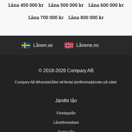
Låna 450 000 kr
Låna 500 000 kr
Låna 600 000 kr
Låna 700 000 kr
Låna 800 000 kr
Lånen.se
Lånene.no
© 2018-2026
Compary AB
Compary AB tillhandahåller ett flertal jämförelsetjänster på nätet.
Jämför lån
Företagslån
Låneförmedlare
Samla lån