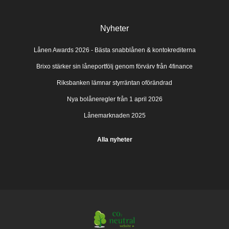
Nyheter
Lånen Awards 2026 - Bästa snabblånen & kontokrediterna
Brixo stärker sin låneportfölj genom förvärv från 4finance
Riksbanken lämnar styrräntan oförändrad
Nya bolåneregler från 1 april 2026
Lånemarknaden 2025
Alla nyheter