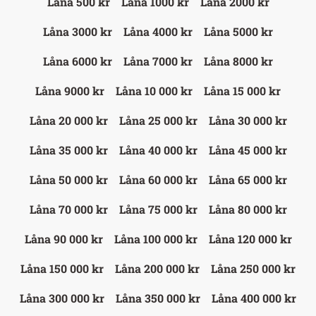
Låna 500 kr
Låna 1000 kr
Låna 2000 kr
Låna 3000 kr
Låna 4000 kr
Låna 5000 kr
Låna 6000 kr
Låna 7000 kr
Låna 8000 kr
Låna 9000 kr
Låna 10 000 kr
Låna 15 000 kr
Låna 20 000 kr
Låna 25 000 kr
Låna 30 000 kr
Låna 35 000 kr
Låna 40 000 kr
Låna 45 000 kr
Låna 50 000 kr
Låna 60 000 kr
Låna 65 000 kr
Låna 70 000 kr
Låna 75 000 kr
Låna 80 000 kr
Låna 90 000 kr
Låna 100 000 kr
Låna 120 000 kr
Låna 150 000 kr
Låna 200 000 kr
Låna 250 000 kr
Låna 300 000 kr
Låna 350 000 kr
Låna 400 000 kr