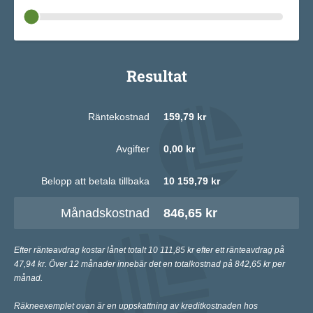
Resultat
Räntekostnad
159,79 kr
Avgifter
0,00 kr
Belopp att betala tillbaka
10 159,79 kr
Månadskostnad
846,65 kr
Efter ränteavdrag kostar lånet totalt 10 111,85 kr efter ett ränteavdrag på
47,94 kr. Över 12 månader innebär det en totalkostnad på 842,65 kr per
månad.
Räkneexemplet ovan är en uppskattning av kreditkostnaden hos