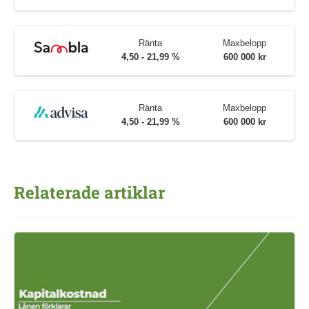
Ränta
Maxbelopp
4,50 - 21,99 %
600 000 kr
Ränta
Maxbelopp
4,50 - 21,99 %
600 000 kr
Relaterade artiklar