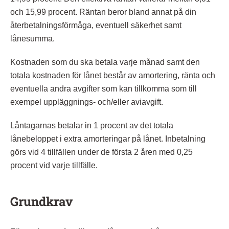
och 15,99 procent. Räntan beror bland annat på din
återbetalningsförmåga, eventuell säkerhet samt
lånesumma.
Kostnaden som du ska betala varje månad samt den
totala kostnaden för lånet består av amortering, ränta och
eventuella andra avgifter som kan tillkomma som till
exempel uppläggnings- och/eller aviavgift.
Låntagarnas betalar in 1 procent av det totala
lånebeloppet i extra amorteringar på lånet. Inbetalning
görs vid 4 tillfällen under de första 2 åren med 0,25
procent vid varje tillfälle.
Grundkrav