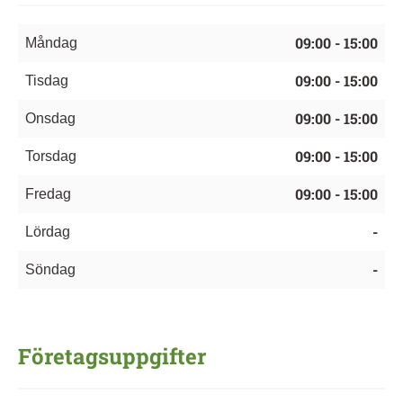
09:00 - 15:00
Måndag
09:00 - 15:00
Tisdag
09:00 - 15:00
Onsdag
09:00 - 15:00
Torsdag
09:00 - 15:00
Fredag
-
Lördag
-
Söndag
Företagsuppgifter