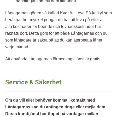
handlingar kommit dem tillhanda.
Låntagarnas gör en så kallad Kvar Att Leva På-kalkyl som
beräknar hur mycket pengar du har att leva på efter att
alla kostnader för boende och levnadskostnader har
räknats bort. Detta görs för att både Låntagarnas och du
som låntagare är säkra på att du kan återbetala lånet
varje månad.
Att använda Låntagarnas förmedlingstjänst är gratis.
Service & Säkerhet
Om du vill eller behöver komma i kontakt med
Låntagarnas kan du antingen ringa eller mejla dem.
Deras kundtjänst har öppet på vardagar mellan