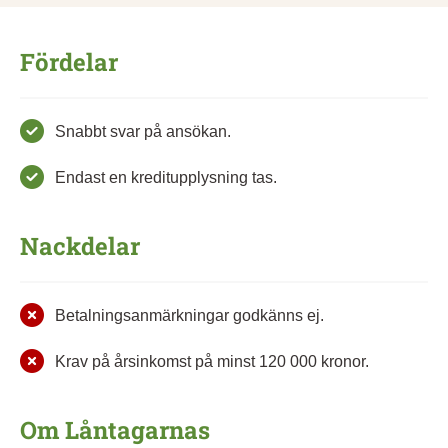
Fördelar
Snabbt svar på ansökan.
Endast en kreditupplysning tas.
Nackdelar
Betalningsanmärkningar godkänns ej.
Krav på årsinkomst på minst 120 000 kronor.
Om Låntagarnas