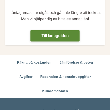
Låntagarnas har utgått och går inte längre att teckna.
Men vi hjälper dig att hitta ett annat lån!
Till låneguiden
Räkna på kostanden
Jämförelser & betyg
Avgifter
Recension & kontaktuppgifter
Kundomdömen