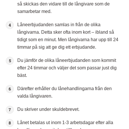
så skickas den vidare till de långivare som de
samarbetar med.
Låneerbjudanden samlas in från de olika
långivarna. Detta sker ofta inom kort – ibland så
tidigt som en minut. Men långivarna har upp till 24
timmar på sig att ge dig ett erbjudande.
Du jämför de olika låneerbjudanden som kommit
efter 24 timmar och väljer det som passar just dig
bäst.
Därefter erhåller du lånehandlingarna från den
valda långivaren.
Du skriver under skuldebrevet.
Lånet betalas ut inom 1-3 arbetsdagar efter alla