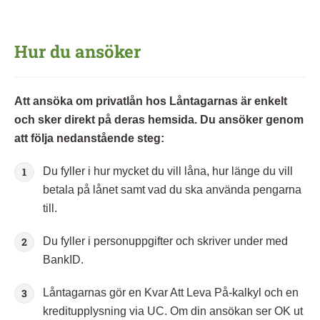
Hur du ansöker
Att ansöka om privatlån hos Låntagarnas är enkelt
och sker direkt på deras hemsida. Du ansöker genom
att följa nedanstående steg:
Du fyller i hur mycket du vill låna, hur länge du vill
betala på lånet samt vad du ska använda pengarna
till.
Du fyller i personuppgifter och skriver under med
BankID.
Låntagarnas gör en Kvar Att Leva På-kalkyl och en
kreditupplysning via UC. Om din ansökan ser OK ut