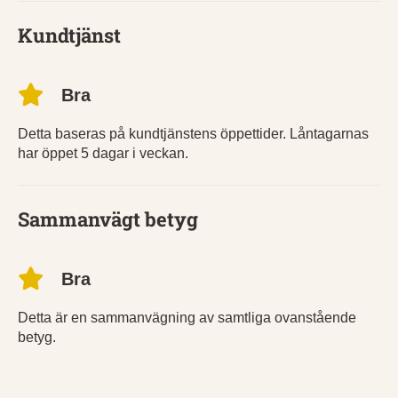
Kundtjänst
Bra
Detta baseras på kundtjänstens öppettider. Låntagarnas
har öppet 5 dagar i veckan.
Sammanvägt betyg
Bra
Detta är en sammanvägning av samtliga ovanstående
betyg.