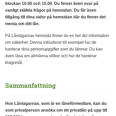
klockan 10.00 och 15.00. Du finner även svar på
vanligt ställda frågor på hemsidan. Du får även
tillgång till dina sidor på hemsidan där du finner det
mesta om ditt lån.
På Låntagarnas hemsida finner du en hel del information
om säkerhet. Denna inkluderar till exempel hur de
hanterar dina personuppgifter som du lämnar. Du kan
även läsa om allmänna villkor och hur de hanterar
klagomål.
Sammanfattning
Hos Låntagarnas, som är en låneförmedlare, kan du
som privatperson ansöka om ett privatlån på upp till