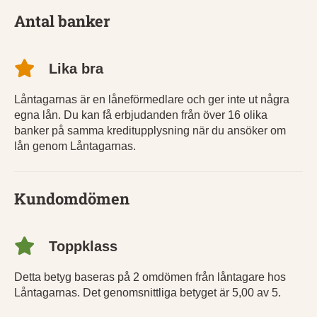
Antal banker
Lika bra
Låntagarnas är en låneförmedlare och ger inte ut några
egna lån. Du kan få erbjudanden från över 16 olika
banker på samma kreditupplysning när du ansöker om
lån genom Låntagarnas.
Kundomdömen
Toppklass
Detta betyg baseras på 2 omdömen från låntagare hos
Låntagarnas. Det genomsnittliga betyget är 5,00 av 5.