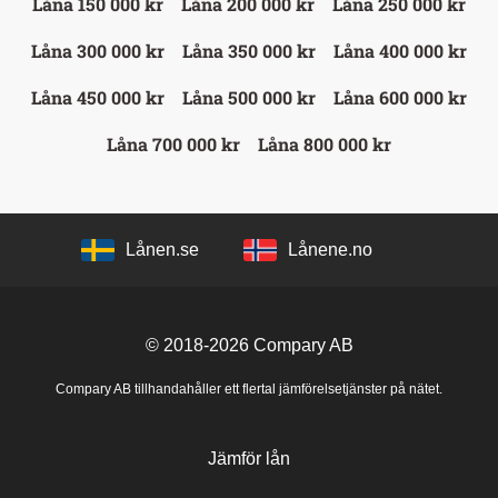
Låna 150 000 kr
Låna 200 000 kr
Låna 250 000 kr
Låna 300 000 kr
Låna 350 000 kr
Låna 400 000 kr
Låna 450 000 kr
Låna 500 000 kr
Låna 600 000 kr
Låna 700 000 kr
Låna 800 000 kr
Lånen.se
Lånene.no
© 2018-2026
Compary AB
Compary AB tillhandahåller ett flertal jämförelsetjänster på nätet.
Jämför lån