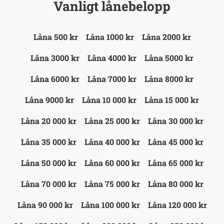
Vanligt lånebelopp
Låna 500 kr
Låna 1000 kr
Låna 2000 kr
Låna 3000 kr
Låna 4000 kr
Låna 5000 kr
Låna 6000 kr
Låna 7000 kr
Låna 8000 kr
Låna 9000 kr
Låna 10 000 kr
Låna 15 000 kr
Låna 20 000 kr
Låna 25 000 kr
Låna 30 000 kr
Låna 35 000 kr
Låna 40 000 kr
Låna 45 000 kr
Låna 50 000 kr
Låna 60 000 kr
Låna 65 000 kr
Låna 70 000 kr
Låna 75 000 kr
Låna 80 000 kr
Låna 90 000 kr
Låna 100 000 kr
Låna 120 000 kr