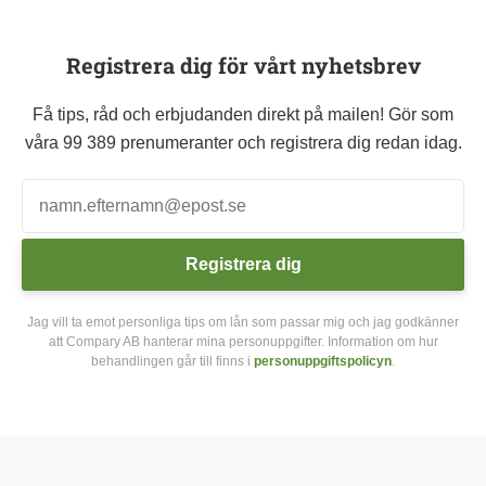
Registrera dig för vårt nyhetsbrev
Få tips, råd och erbjudanden direkt på mailen! Gör som
våra 99 389 prenumeranter och registrera dig redan idag.
Registrera dig
Jag vill ta emot personliga tips om lån som passar mig och jag godkänner
att Compary AB hanterar mina personuppgifter. Information om hur
behandlingen går till finns i
personuppgiftspolicyn
.