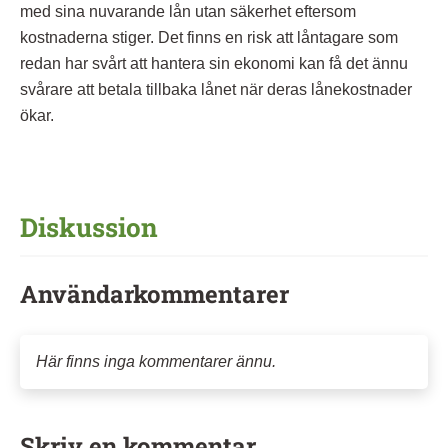
med sina nuvarande lån utan säkerhet eftersom
kostnaderna stiger. Det finns en risk att låntagare som
redan har svårt att hantera sin ekonomi kan få det ännu
svårare att betala tillbaka lånet när deras lånekostnader
ökar.
Diskussion
Användarkommentarer
Här finns inga kommentarer ännu.
Skriv en kommentar