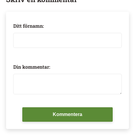
Ditt förnamn:
Din kommentar:
Kommentera