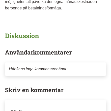
möjligheten att påverka den egna månadskostnaden
beroende på betalningsförmåga.
Diskussion
Användarkommentarer
Här finns inga kommentarer ännu.
Skriv en kommentar