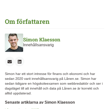
Om författaren
Simon Klaesson
Innehållsansvarig
Simon har ett stort intresse för finans och ekonomi och har
sedan 2020 varit innehållsansvarig på Lånen.se. Simon har
sedan tidigare en högskoleexamen som webbredaktör och ser i
dagsläget till att innehåll och data på Lånen.se är korrekt och
alltid uppdaterad.
Senaste artiklarna av Simon Klaesson