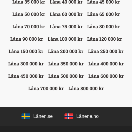
Låna 35 000 kr
Låna 40 000 kr
Låna 45 000 kr
Låna 50 000 kr
Låna 60 000 kr
Låna 65 000 kr
Låna 70 000 kr
Låna 75 000 kr
Låna 80 000 kr
Låna 90 000 kr
Låna 100 000 kr
Låna 120 000 kr
Låna 150 000 kr
Låna 200 000 kr
Låna 250 000 kr
Låna 300 000 kr
Låna 350 000 kr
Låna 400 000 kr
Låna 450 000 kr
Låna 500 000 kr
Låna 600 000 kr
Låna 700 000 kr
Låna 800 000 kr
Lånen.se
Lånene.no