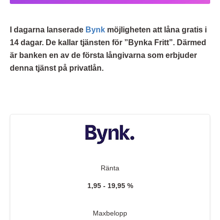
I dagarna lanserade
Bynk
möjligheten att låna gratis i
14 dagar. De kallar tjänsten för ”Bynka Fritt”. Därmed
är banken en av de första långivarna som erbjuder
denna tjänst på privatlån.
Ränta
1,95 - 19,95 %
Maxbelopp