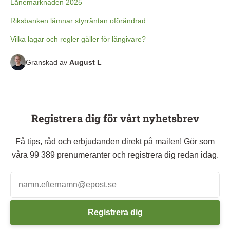
Lånemarknaden 2025
Riksbanken lämnar styrräntan oförändrad
Vilka lagar och regler gäller för långivare?
Granskad av
August L
Registrera dig för vårt nyhetsbrev
Få tips, råd och erbjudanden direkt på mailen! Gör som
våra 99 389 prenumeranter och registrera dig redan idag.
Registrera dig