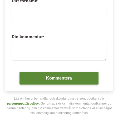
Ditt förnamn:
Din kommentar:
Kommentera
Läs om hur vi behandlar och skyddar dina personuppgifter i vår
personuppgiftspolicy
. Genom att skicka in din kommentar godkänner du
denna hantering. Om din kommentar framstår som stötande eller av något
skäl olämplig kan publicering underlåtas.