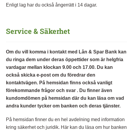
Enligt lag har du också ångerrätt i 14 dagar.
Service & Säkerhet
Om du vill komma i kontakt med Lån & Spar Bank kan
du ringa dem under deras öppettider som är helgfria
vardagar mellan klockan 9.00 och 17.00. Du kan
också skicka e-post om du föredrar den
kontaktvägen. På hemsidan finns också vanligt
förekommande frågor och svar . Du finner även
kundomdömen på hemsidan där du kan läsa om vad
andra kunder tycker om banken och deras tjänster.
På hemsidan finner du en hel avdelning med information
kring säkerhet och juridik. Här kan du läsa om hur banken