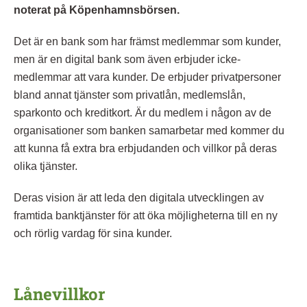
noterat på Köpenhamnsbörsen.
Det är en bank som har främst medlemmar som kunder,
men är en digital bank som även erbjuder icke-
medlemmar att vara kunder. De erbjuder privatpersoner
bland annat tjänster som privatlån, medlemslån,
sparkonto och kreditkort. Är du medlem i någon av de
organisationer som banken samarbetar med kommer du
att kunna få extra bra erbjudanden och villkor på deras
olika tjänster.
Deras vision är att leda den digitala utvecklingen av
framtida banktjänster för att öka möjligheterna till en ny
och rörlig vardag för sina kunder.
Lånevillkor