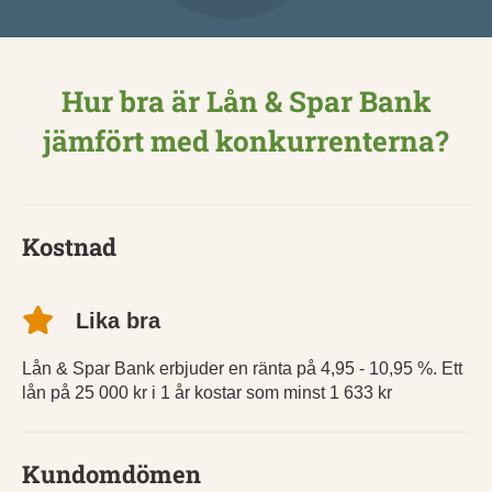
Hur bra är Lån & Spar Bank
jämfört med konkurrenterna?
Kostnad
Lika bra
Lån & Spar Bank erbjuder en ränta på 4,95 - 10,95 %. Ett
lån på 25 000 kr i 1 år kostar som minst 1 633 kr
Kundomdömen