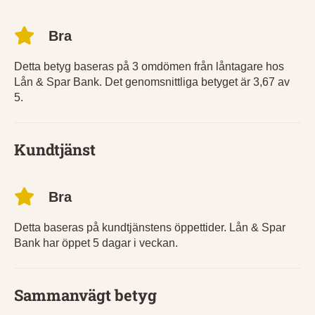
Bra
Detta betyg baseras på 3 omdömen från låntagare hos
Lån & Spar Bank. Det genomsnittliga betyget är 3,67 av
5.
Kundtjänst
Bra
Detta baseras på kundtjänstens öppettider. Lån & Spar
Bank har öppet 5 dagar i veckan.
Sammanvägt betyg