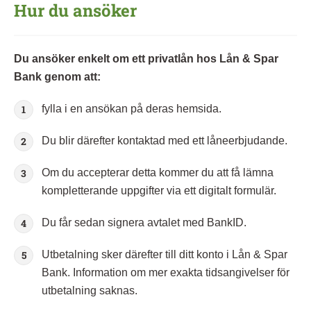
Hur du ansöker
Du ansöker enkelt om ett privatlån hos Lån & Spar
Bank genom att:
fylla i en ansökan på deras hemsida.
Du blir därefter kontaktad med ett låneerbjudande.
Om du accepterar detta kommer du att få lämna
kompletterande uppgifter via ett digitalt formulär.
Du får sedan signera avtalet med BankID.
Utbetalning sker därefter till ditt konto i Lån & Spar
Bank. Information om mer exakta tidsangivelser för
utbetalning saknas.