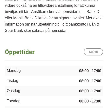
vidare också ha en tillsvidareanställning för att kunna
beviljas ett lån. Ansökan sker via hemsidan och BankID
eller Mobilt BankID krävs för att signera avtalet. Mer exakt
information om när utbetalning till ditt bankkonto i Lån &
Spar Bank sker saknas på hemsidan.
Öppettider
Stängt
08:00 - 17:00
Måndag
08:00 - 17:00
Tisdag
08:00 - 17:00
Onsdag
08:00 - 17:00
Torsdag