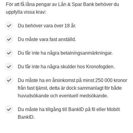
För att få låna pengar av Lån & Spar Bank behöver du
uppfylla vissa krav:
Du behöver vara över 18 år.
Du måste vara fast anställd.
Du får inte ha några betalningsanmärkningar.
Du får inte ha några skulder hos Kronofogden.
Du måste ha en årsinkomst på minst 250 000 kronor
från fast tjänst, detta är dock sammanlagt för både
huvudsökande och eventuell medsökande.
Du måste ha tillgång till BankID på fil eller Mobilt
BankID.