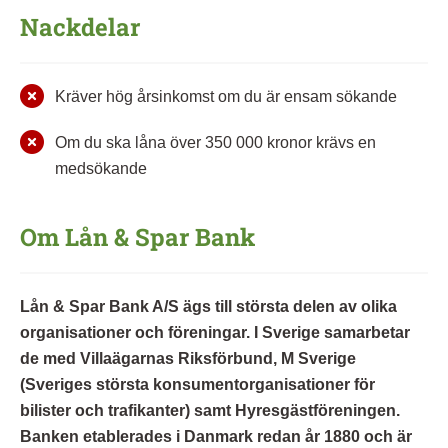
Nackdelar
Kräver hög årsinkomst om du är ensam sökande
Om du ska låna över 350 000 kronor krävs en
medsökande
Om Lån & Spar Bank
Lån & Spar Bank A/S ägs till största delen av olika
organisationer och föreningar. I Sverige samarbetar
de med Villaägarnas Riksförbund, M Sverige
(Sveriges största konsumentorganisationer för
bilister och trafikanter) samt Hyresgästföreningen.
Banken etablerades i Danmark redan år 1880 och är