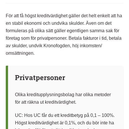
För att få högst kreditvärdighet gäller det helt enkelt att ha
en stabil ekonomi och undvika skulder. Även om det
formuleras på olika sätt gäller egentligen samma sak för
företag som för privatpersoner. Betala fakturor i tid, betala
av skulder, undvik Kronofogden, höj inkomsten/
omsättningen.
Privatpersoner
Olika kreditupplysningsbolag har olika metoder
för att räkna ut kreditvärdighet.
UC: Hos UC får du ett kreditbetyg på 0,1 – 100%.
Högst kreditvärdighet är 0,1%, och du bör inte ha