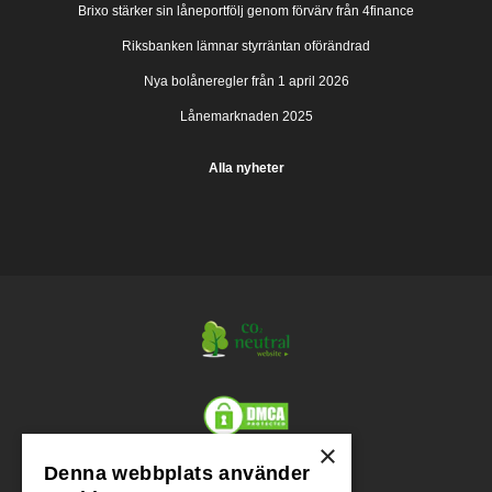
Brixo stärker sin låneportfölj genom förvärv från 4finance
Riksbanken lämnar styrräntan oförändrad
Nya bolåneregler från 1 april 2026
Lånemarknaden 2025
Alla nyheter
×
Denna webbplats använder
Org.nr.