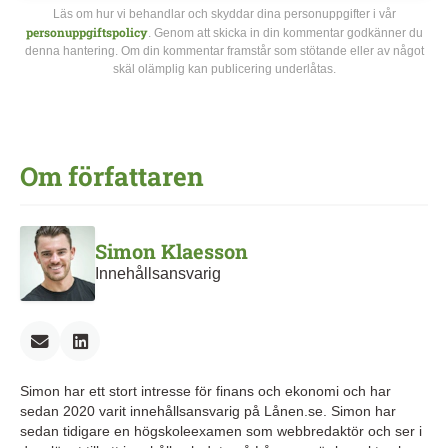
Läs om hur vi behandlar och skyddar dina personuppgifter i vår
personuppgiftspolicy
. Genom att skicka in din kommentar godkänner du
denna hantering. Om din kommentar framstår som stötande eller av något
skäl olämplig kan publicering underlåtas.
Om författaren
Simon Klaesson
Innehållsansvarig
Simon har ett stort intresse för finans och ekonomi och har
sedan 2020 varit innehållsansvarig på Lånen.se. Simon har
sedan tidigare en högskoleexamen som webbredaktör och ser i