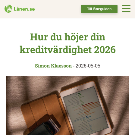
Till låneguiden
Hur du höjer din
kreditvärdighet 2026
Simon Klaesson
-
2026-05-05