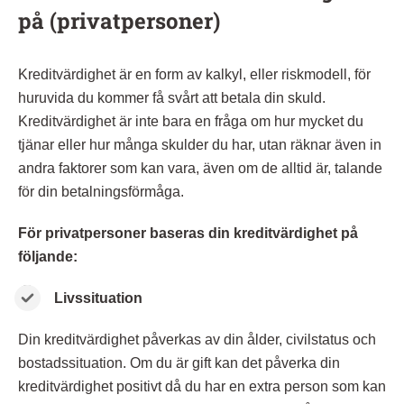
på (privatpersoner)
Kreditvärdighet är en form av kalkyl, eller riskmodell, för
huruvida du kommer få svårt att betala din skuld.
Kreditvärdighet är inte bara en fråga om hur mycket du
tjänar eller hur många skulder du har, utan räknar även in
andra faktorer som kan vara, även om de alltid är, talande
för din betalningsförmåga.
För privatpersoner baseras din kreditvärdighet på
följande:
Livssituation
Din kreditvärdighet påverkas av din ålder, civilstatus och
bostadssituation. Om du är gift kan det påverka din
kreditvärdighet positivt då du har en extra person som kan