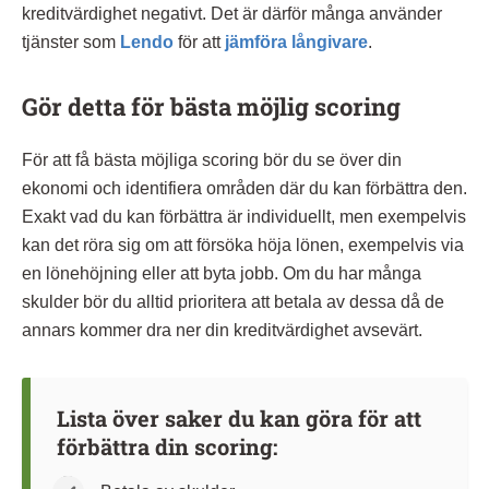
kreditvärdighet negativt. Det är därför många använder
tjänster som
Lendo
för att
jämföra långivare
.
Gör detta för bästa möjlig scoring
För att få bästa möjliga scoring bör du se över din
ekonomi och identifiera områden där du kan förbättra den.
Exakt vad du kan förbättra är individuellt, men exempelvis
kan det röra sig om att försöka höja lönen, exempelvis via
en lönehöjning eller att byta jobb. Om du har många
skulder bör du alltid prioritera att betala av dessa då de
annars kommer dra ner din kreditvärdighet avsevärt.
Lista över saker du kan göra för att
förbättra din scoring: