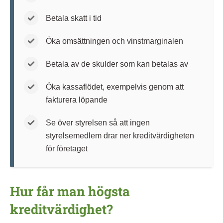
Betala skatt i tid
Öka omsättningen och vinstmarginalen
Betala av de skulder som kan betalas av
Öka kassaflödet, exempelvis genom att
fakturera löpande
Se över styrelsen så att ingen
styrelsemedlem drar ner kreditvärdigheten
för företaget
Hur får man högsta
kreditvärdighet?