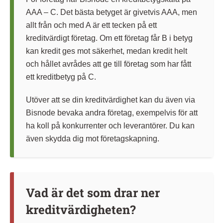
AAA – C. Det bästa betyget är givetvis AAA, men
allt från och med A är ett tecken på ett
kreditvärdigt företag. Om ett företag får B i betyg
kan kredit ges mot säkerhet, medan kredit helt
och hållet avrådes att ge till företag som har fått
ett kreditbetyg på C.
Utöver att se din kreditvärdighet kan du även via
Bisnode bevaka andra företag, exempelvis för att
ha koll på konkurrenter och leverantörer. Du kan
även skydda dig mot företagskapning.
Vad är det som drar ner
kreditvärdigheten?