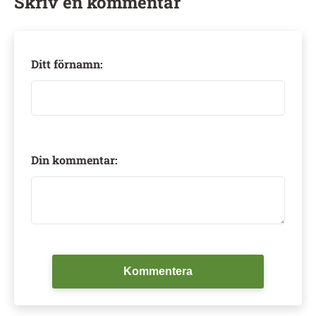
Skriv en kommentar
Ditt förnamn:
Din kommentar:
Kommentera