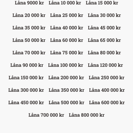
Låna 9000 kr
Låna 10 000 kr
Låna 15 000 kr
Låna 20 000 kr
Låna 25 000 kr
Låna 30 000 kr
Låna 35 000 kr
Låna 40 000 kr
Låna 45 000 kr
Låna 50 000 kr
Låna 60 000 kr
Låna 65 000 kr
Låna 70 000 kr
Låna 75 000 kr
Låna 80 000 kr
Låna 90 000 kr
Låna 100 000 kr
Låna 120 000 kr
Låna 150 000 kr
Låna 200 000 kr
Låna 250 000 kr
Låna 300 000 kr
Låna 350 000 kr
Låna 400 000 kr
Låna 450 000 kr
Låna 500 000 kr
Låna 600 000 kr
Låna 700 000 kr
Låna 800 000 kr