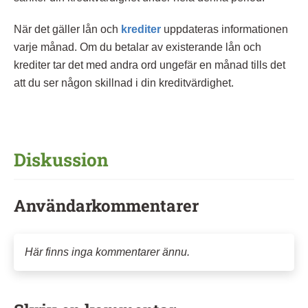
När det gäller lån och
krediter
uppdateras informationen
varje månad. Om du betalar av existerande lån och
krediter tar det med andra ord ungefär en månad tills det
att du ser någon skillnad i din kreditvärdighet.
Diskussion
Användarkommentarer
Här finns inga kommentarer ännu.