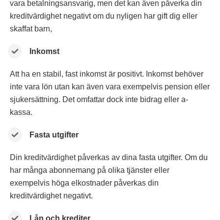
vara betalningsansvarig, men det kan även påverka din
kreditvärdighet negativt om du nyligen har gift dig eller
skaffat barn,
Inkomst
Att ha en stabil, fast inkomst är positivt. Inkomst behöver
inte vara lön utan kan även vara exempelvis pension eller
sjukersättning. Det omfattar dock inte bidrag eller a-
kassa.
Fasta utgifter
Din kreditvärdighet påverkas av dina fasta utgifter. Om du
har många abonnemang på olika tjänster eller
exempelvis höga elkostnader påverkas din
kreditvärdighet negativt.
Lån och krediter