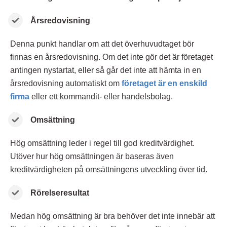
Årsredovisning
Denna punkt handlar om att det överhuvudtaget bör
finnas en årsredovisning. Om det inte gör det är företaget
antingen nystartat, eller så går det inte att hämta in en
årsredovisning automatiskt om
företaget är en enskild
firma
eller ett kommandit- eller handelsbolag.
Omsättning
Hög omsättning leder i regel till god kreditvärdighet.
Utöver hur hög omsättningen är baseras även
kreditvärdigheten på omsättningens utveckling över tid.
Rörelseresultat
Medan hög omsättning är bra behöver det inte innebär att