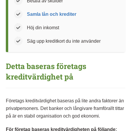
Betala av skulder
Samla lån och krediter
Höj din inkomst
Säg upp kreditkort du inte använder
Detta baseras företags
kreditvärdighet på
Företags kreditvärdighet baseras på lite andra faktorer än
privatpersoners. Det banker och långivare framförallt tittar
på är en stabil organisation och god ekonomi.
För företag baseras kreditvärdigheten på följande: