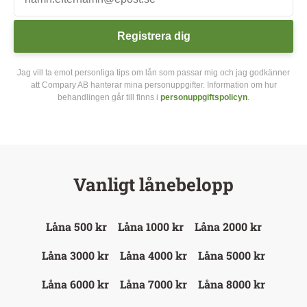
Registrera dig
Jag vill ta emot personliga tips om lån som passar mig och jag godkänner
att Compary AB hanterar mina personuppgifter. Information om hur
behandlingen går till finns i
personuppgiftspolicyn
.
Vanligt lånebelopp
Låna 500 kr
Låna 1000 kr
Låna 2000 kr
Låna 3000 kr
Låna 4000 kr
Låna 5000 kr
Låna 6000 kr
Låna 7000 kr
Låna 8000 kr