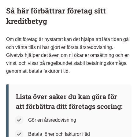
Så här förbättrar företag sitt
kreditbetyg
Om ditt företag är nystartat kan det hjälpa att låta tiden gå
och vänta tills ni har gjort er första årsredovisning.
Givetvis hjälper det även om ni ökar er omsättning och er
vinst, och visar på regelbundet stabil betalningsförmåga
genom att betala fakturor i tid.
Lista över saker du kan göra för
att förbättra ditt företags scoring:
Gör en årsredovisning
Betala löner och fakturor i tid