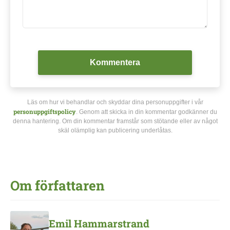
Kommentera
Läs om hur vi behandlar och skyddar dina personuppgifter i vår
personuppgiftspolicy
. Genom att skicka in din kommentar godkänner du
denna hantering. Om din kommentar framstår som stötande eller av något
skäl olämplig kan publicering underlåtas.
Om författaren
Emil Hammarstrand