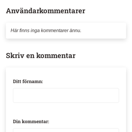
Användarkommentarer
Här finns inga kommentarer ännu.
Skriv en kommentar
Ditt förnamn:
Din kommentar: