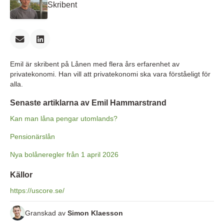
Skribent
Emil är skribent på Lånen med flera års erfarenhet av
privatekonomi. Han vill att privatekonomi ska vara förståeligt för
alla.
Senaste artiklarna av Emil Hammarstrand
Kan man låna pengar utomlands?
Pensionärslån
Nya bolåneregler från 1 april 2026
Källor
https://uscore.se/
Granskad av
Simon Klaesson