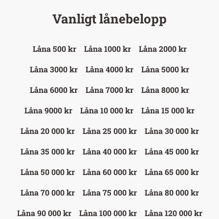
Vanligt lånebelopp
Låna 500 kr
Låna 1000 kr
Låna 2000 kr
Låna 3000 kr
Låna 4000 kr
Låna 5000 kr
Låna 6000 kr
Låna 7000 kr
Låna 8000 kr
Låna 9000 kr
Låna 10 000 kr
Låna 15 000 kr
Låna 20 000 kr
Låna 25 000 kr
Låna 30 000 kr
Låna 35 000 kr
Låna 40 000 kr
Låna 45 000 kr
Låna 50 000 kr
Låna 60 000 kr
Låna 65 000 kr
Låna 70 000 kr
Låna 75 000 kr
Låna 80 000 kr
Låna 90 000 kr
Låna 100 000 kr
Låna 120 000 kr