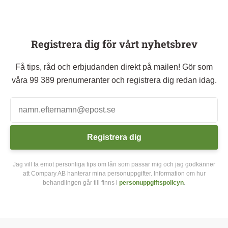
Registrera dig för vårt nyhetsbrev
Få tips, råd och erbjudanden direkt på mailen! Gör som
våra 99 389 prenumeranter och registrera dig redan idag.
Registrera dig
Jag vill ta emot personliga tips om lån som passar mig och jag godkänner
att Compary AB hanterar mina personuppgifter. Information om hur
behandlingen går till finns i
personuppgiftspolicyn
.