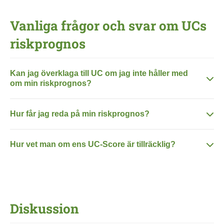
Vanliga frågor och svar om UCs
riskprognos
Kan jag överklaga till UC om jag inte håller med
om min riskprognos?
Hur får jag reda på min riskprognos?
Hur vet man om ens UC-Score är tillräcklig?
Diskussion