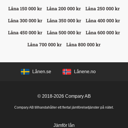
Låna 150 000 kr
Låna 200 000 kr
Låna 250 000 kr
Låna 300 000 kr
Låna 350 000 kr
Låna 400 000 kr
Låna 450 000 kr
Låna 500 000 kr
Låna 600 000 kr
Låna 700 000 kr
Låna 800 000 kr
Lånen.se
Lånene.no
© 2018-2026
Compary AB
Compary AB tillhandahåller ett flertal jämförelsetjänster på nätet.
Jämför lån