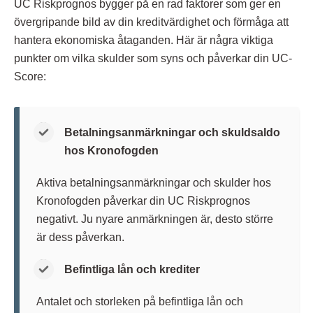
UC Riskprognos bygger på en rad faktorer som ger en
övergripande bild av din kreditvärdighet och förmåga att
hantera ekonomiska åtaganden. Här är några viktiga
punkter om vilka skulder som syns och påverkar din UC-
Score:
Betalningsanmärkningar och skuldsaldo
hos Kronofogden
Aktiva betalningsanmärkningar och skulder hos
Kronofogden påverkar din UC Riskprognos
negativt. Ju nyare anmärkningen är, desto större
är dess påverkan.
Befintliga lån och krediter
Antalet och storleken på befintliga lån och