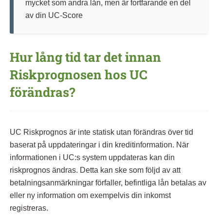
mycket som andra lån, men är fortfarande en del
av din UC-Score
Hur lång tid tar det innan
Riskprognosen hos UC
förändras?
UC Riskprognos är inte statisk utan förändras över tid
baserat på uppdateringar i din kreditinformation. När
informationen i UC:s system uppdateras kan din
riskprognos ändras. Detta kan ske som följd av att
betalningsanmärkningar förfaller, befintliga lån betalas av
eller ny information om exempelvis din inkomst
registreras.