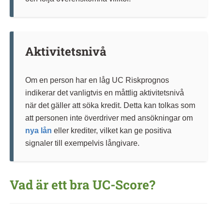
Aktivitetsnivå
Om en person har en låg UC Riskprognos
indikerar det vanligtvis en måttlig aktivitetsnivå
när det gäller att söka kredit. Detta kan tolkas som
att personen inte överdriver med ansökningar om
nya lån
eller krediter, vilket kan ge positiva
signaler till exempelvis långivare.
Vad är ett bra UC-Score?