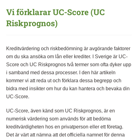
Vi förklarar UC-Score (UC
Riskprognos)
Kreditvärdering och riskbedömning är avgörande faktorer
om du ska ansöka om lån eller krediter. I Sverige är UC-
Score och UC Riskprognos två termer som ofta dyker upp
i samband med dessa processer. I den här artikeln
kommer vi att reda ut och förklara dessa begrepp och
bidra med insikter om hur du kan hantera och bevaka din
UC-Score.
UC-Score, även känd som UC Riskprognos, är en
numerisk värdering som används för att bedöma
kreditvärdigheten hos en privatperson eller ett företag.
Det är värt att nämna att det officiella namnet för denna