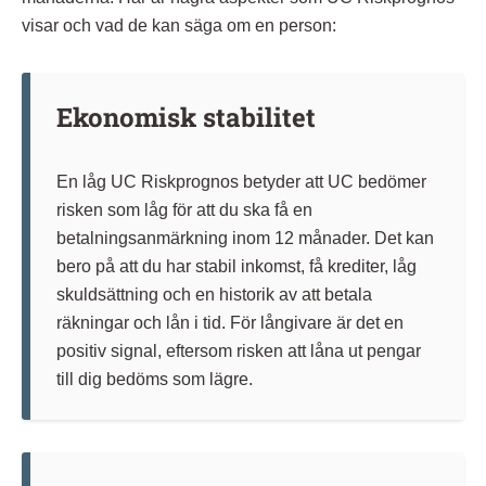
visar och vad de kan säga om en person:
Ekonomisk stabilitet
En låg UC Riskprognos betyder att UC bedömer
risken som låg för att du ska få en
betalningsanmärkning inom 12 månader. Det kan
bero på att du har stabil inkomst, få krediter, låg
skuldsättning och en historik av att betala
räkningar och lån i tid. För långivare är det en
positiv signal, eftersom risken att låna ut pengar
till dig bedöms som lägre.