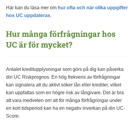
Här kan du läsa mer om
hur ofta och när olika uppgifter
hos UC uppdateras
.
Hur många förfrågningar hos
UC är för mycket?
Antalet kreditupplysningar som görs på dig kan påverka
din UC Riskprognos. En hög frekvens av förfrågningar
kan signalera att du aktivt söker lån eller krediter, vilket
kan uppfattas som en högre risk av långivare. Det är bra
att vara medveten om att för många förfrågningar under
en kort tidsperiod kan ha en negativ inverkan på din UC-
Score.