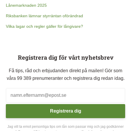
Lånemarknaden 2025
Riksbanken lämnar styrräntan oförändrad
Vilka lagar och regler gäller för långivare?
Registrera dig för vårt nyhetsbrev
Få tips, råd och erbjudanden direkt på mailen! Gör som
våra 99 389 prenumeranter och registrera dig redan idag.
Registrera dig
Jag vill ta emot personliga tips om lån som passar mig och jag godkänner