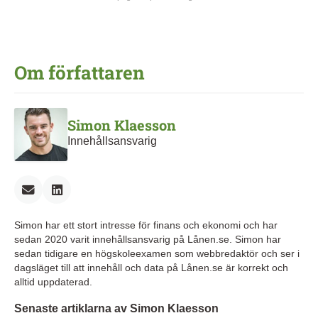
Om författaren
Simon Klaesson
Innehållsansvarig
Simon har ett stort intresse för finans och ekonomi och har
sedan 2020 varit innehållsansvarig på Lånen.se. Simon har
sedan tidigare en högskoleexamen som webbredaktör och ser i
dagsläget till att innehåll och data på Lånen.se är korrekt och
alltid uppdaterad.
Senaste artiklarna av Simon Klaesson