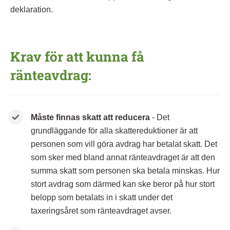
deklaration.
Krav för att kunna få
ränteavdrag:
Måste finnas skatt att reducera
- Det
grundläggande för alla skattereduktioner är att
personen som vill göra avdrag har betalat skatt. Det
som sker med bland annat ränteavdraget är att den
summa skatt som personen ska betala minskas. Hur
stort avdrag som därmed kan ske beror på hur stort
belopp som betalats in i skatt under det
taxeringsåret som ränteavdraget avser.