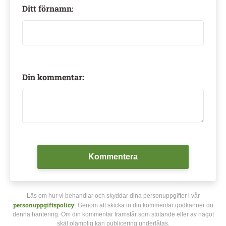
Ditt förnamn:
Din kommentar:
Kommentera
Läs om hur vi behandlar och skyddar dina personuppgifter i vår
personuppgiftspolicy
. Genom att skicka in din kommentar godkänner du
denna hantering. Om din kommentar framstår som stötande eller av något
skäl olämplig kan publicering underlåtas.