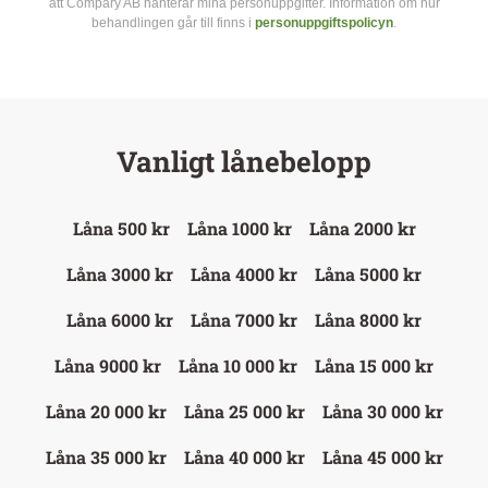
att Compary AB hanterar mina personuppgifter. Information om hur
behandlingen går till finns i
personuppgiftspolicyn
.
Vanligt lånebelopp
Låna 500 kr
Låna 1000 kr
Låna 2000 kr
Låna 3000 kr
Låna 4000 kr
Låna 5000 kr
Låna 6000 kr
Låna 7000 kr
Låna 8000 kr
Låna 9000 kr
Låna 10 000 kr
Låna 15 000 kr
Låna 20 000 kr
Låna 25 000 kr
Låna 30 000 kr
Låna 35 000 kr
Låna 40 000 kr
Låna 45 000 kr