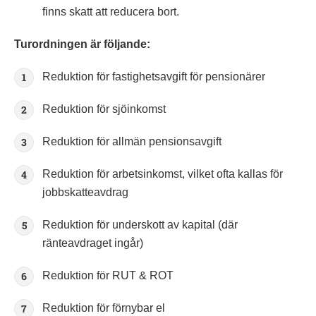
finns skatt att reducera bort.
Turordningen är följande:
Reduktion för fastighetsavgift för pensionärer
Reduktion för sjöinkomst
Reduktion för allmän pensionsavgift
Reduktion för arbetsinkomst, vilket ofta kallas för
jobbskatteavdrag
Reduktion för underskott av kapital (där
ränteavdraget ingår)
Reduktion för RUT & ROT
Reduktion för förnybar el