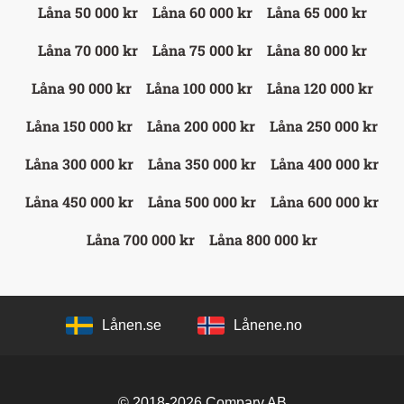
Låna 50 000 kr
Låna 60 000 kr
Låna 65 000 kr
Låna 70 000 kr
Låna 75 000 kr
Låna 80 000 kr
Låna 90 000 kr
Låna 100 000 kr
Låna 120 000 kr
Låna 150 000 kr
Låna 200 000 kr
Låna 250 000 kr
Låna 300 000 kr
Låna 350 000 kr
Låna 400 000 kr
Låna 450 000 kr
Låna 500 000 kr
Låna 600 000 kr
Låna 700 000 kr
Låna 800 000 kr
Lånen.se
Lånene.no
© 2018-2026
Compary AB