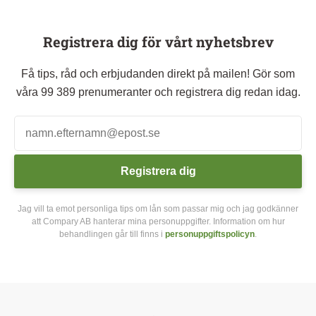
Registrera dig för vårt nyhetsbrev
Få tips, råd och erbjudanden direkt på mailen! Gör som
våra 99 389 prenumeranter och registrera dig redan idag.
Registrera dig
Jag vill ta emot personliga tips om lån som passar mig och jag godkänner
att Compary AB hanterar mina personuppgifter. Information om hur
behandlingen går till finns i
personuppgiftspolicyn
.