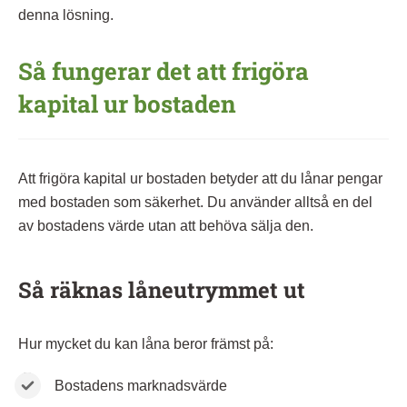
denna lösning.
Så fungerar det att frigöra
kapital ur bostaden
Att frigöra kapital ur bostaden betyder att du lånar pengar
med bostaden som säkerhet. Du använder alltså en del
av bostadens värde utan att behöva sälja den.
Så räknas låneutrymmet ut
Hur mycket du kan låna beror främst på:
Bostadens marknadsvärde