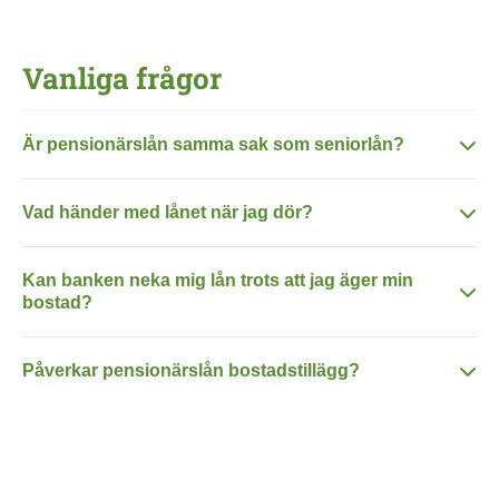
Vanliga frågor
Är pensionärslån samma sak som seniorlån?
Vad händer med lånet när jag dör?
Kan banken neka mig lån trots att jag äger min
bostad?
Påverkar pensionärslån bostadstillägg?