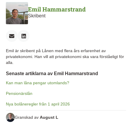
Emil Hammarstrand
Skribent
Emil är skribent på Lånen med flera års erfarenhet av
privatekonomi. Han vill att privatekonomi ska vara förståeligt för
alla.
Senaste artiklarna av Emil Hammarstrand
Kan man låna pengar utomlands?
Pensionärslån
Nya bolåneregler från 1 april 2026
Granskad av
August L