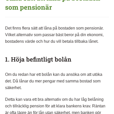
som pensionär
Det finns flera sätt att låna på bostaden som pensionär.
Vilket alternativ som passar bäst beror på din ekonomi,
bostadens värde och hur du vill betala tillbaka lånet.
1. Höja befintligt bolån
Om du redan har ett bolån kan du ansöka om att utöka
det. Då lånar du mer pengar med samma bostad som
säkerhet.
Detta kan vara ett bra alternativ om du har låg belåning
och tillräcklig pension för att klara bankens krav. Räntan
är ofta lägre än för lån utan säkerhet, men banken gör