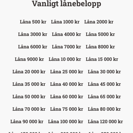
Vanligt lånebelopp
Låna 500 kr
Låna 1000 kr
Låna 2000 kr
Låna 3000 kr
Låna 4000 kr
Låna 5000 kr
Låna 6000 kr
Låna 7000 kr
Låna 8000 kr
Låna 9000 kr
Låna 10 000 kr
Låna 15 000 kr
Låna 20 000 kr
Låna 25 000 kr
Låna 30 000 kr
Låna 35 000 kr
Låna 40 000 kr
Låna 45 000 kr
Låna 50 000 kr
Låna 60 000 kr
Låna 65 000 kr
Låna 70 000 kr
Låna 75 000 kr
Låna 80 000 kr
Låna 90 000 kr
Låna 100 000 kr
Låna 120 000 kr