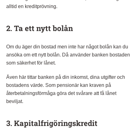
alltid en kreditprövning.
2. Ta ett nytt bolån
Om du äger din bostad men inte har något bolån kan du
ansöka om ett nytt bolån. Då använder banken bostaden
som säkerhet för lånet.
Även här tittar banken på din inkomst, dina utgifter och
bostadens värde. Som pensionär kan kraven på
återbetalningsförmåga göra det svårare att få lånet
beviljat.
3. Kapitalfrigöringskredit