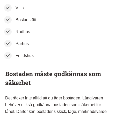
Villa
Bostadsrätt
Radhus
Parhus
Fritidshus
Bostaden måste godkännas som
säkerhet
Det räcker inte alltid att du äger bostaden. Långivaren
behöver också godkänna bostaden som säkerhet för
lånet. Därför kan bostadens skick, läge, marknadsvärde