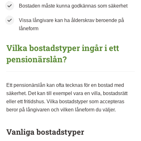
Bostaden måste kunna godkännas som säkerhet
Vissa långivare kan ha ålderskrav beroende på
låneform
Vilka bostadstyper ingår i ett
pensionärslån?
Ett pensionärslån kan ofta tecknas för en bostad med
säkerhet. Det kan till exempel vara en villa, bostadsrätt
eller ett fritidshus. Vilka bostadstyper som accepteras
beror på långivaren och vilken låneform du väljer.
Vanliga bostadstyper