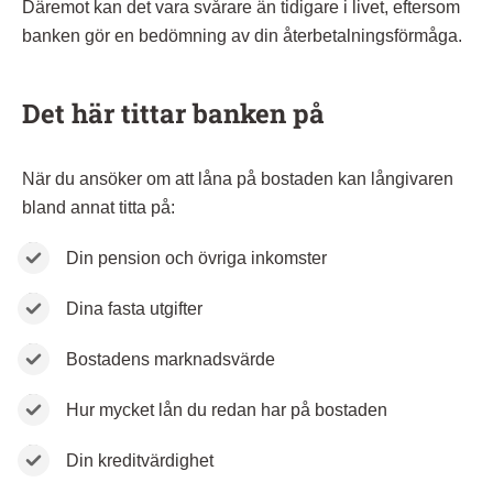
Däremot kan det vara svårare än tidigare i livet, eftersom
banken gör en bedömning av din återbetalningsförmåga.
Det här tittar banken på
När du ansöker om att låna på bostaden kan långivaren
bland annat titta på:
Din pension och övriga inkomster
Dina fasta utgifter
Bostadens marknadsvärde
Hur mycket lån du redan har på bostaden
Din kreditvärdighet