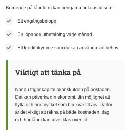
Beroende på låneform kan pengarna betalas ut som:
Ett engångsbelopp
En löpande utbetalning varje månad
Ett kreditutrymme som du kan använda vid behov
Viktigt att tänka på
När du frigör kapital ökar skulden på bostaden.
Det kan påverka din ekonomi, din möjlighet att
flytta och hur mycket som blir kvar till arv. Därför
är det viktigt att räkna på både kostnaden idag
och hur lånet kan utvecklas över tid.