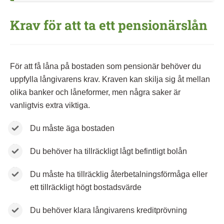
Krav för att ta ett pensionärslån
För att få låna på bostaden som pensionär behöver du
uppfylla långivarens krav. Kraven kan skilja sig åt mellan
olika banker och låneformer, men några saker är
vanligtvis extra viktiga.
Du måste äga bostaden
Du behöver ha tillräckligt lågt befintligt bolån
Du måste ha tillräcklig återbetalningsförmåga eller
ett tillräckligt högt bostadsvärde
Du behöver klara långivarens kreditprövning