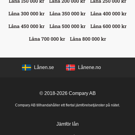
Låna 150 000 kr
Låna 200 000 kr
Låna 250 000 kr
Låna 300 000 kr
Låna 350 000 kr
Låna 400 000 kr
Låna 450 000 kr
Låna 500 000 kr
Låna 600 000 kr
Låna 700 000 kr
Låna 800 000 kr
Lånen.se
Lånene.no
© 2018-2026
Compary AB
Compary AB tillhandahåller ett flertal jämförelsetjänster på nätet.
Jämför lån