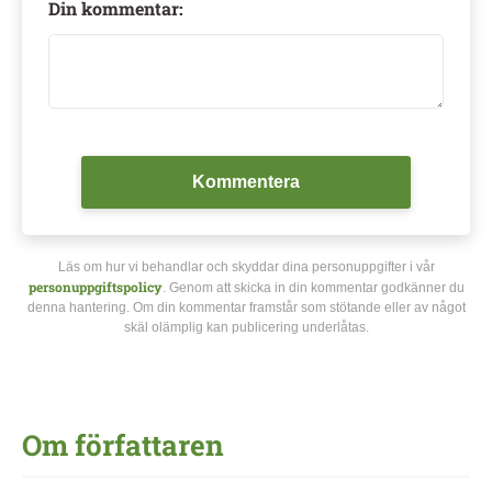
Din kommentar:
Kommentera
Läs om hur vi behandlar och skyddar dina personuppgifter i vår
personuppgiftspolicy
. Genom att skicka in din kommentar godkänner du
denna hantering. Om din kommentar framstår som stötande eller av något
skäl olämplig kan publicering underlåtas.
Om författaren