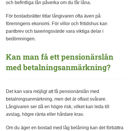
och befintliga lån påverka om du får låna.
För bostadsrätter tittar långivaren ofta även på
föreningens ekonomi. För villor och fritidshus kan
pantbrev och taxeringsvärde vara viktiga delar i
bedömningen.
Kan man få ett pensionärslån
med betalningsanmärkning?
Det kan vara möjligt att få pensionärslån med
betalningsanmärkning, men det är oftast svårare.
Långivaren ser då en högre risk, vilket kan leda till
avslag, högre ränta eller hårdare krav.
Om du äger en bostad med låg belåning kan det förbättra