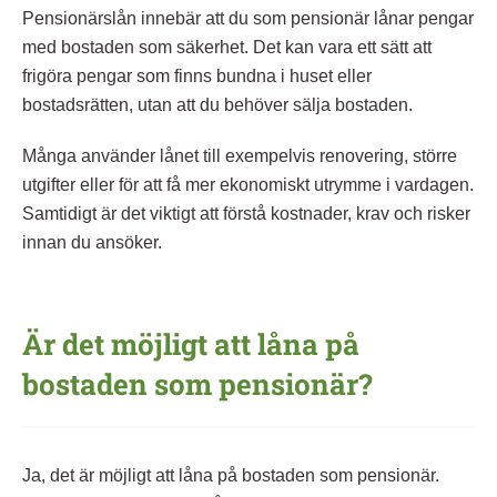
Pensionärslån innebär att du som pensionär lånar pengar
med bostaden som säkerhet. Det kan vara ett sätt att
frigöra pengar som finns bundna i huset eller
bostadsrätten, utan att du behöver sälja bostaden.
Många använder lånet till exempelvis renovering, större
utgifter eller för att få mer ekonomiskt utrymme i vardagen.
Samtidigt är det viktigt att förstå kostnader, krav och risker
innan du ansöker.
Är det möjligt att låna på
bostaden som pensionär?
Ja, det är möjligt att låna på bostaden som pensionär.