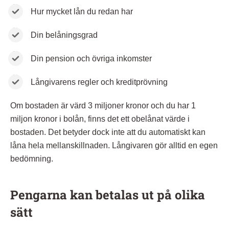
Hur mycket lån du redan har
Din belåningsgrad
Din pension och övriga inkomster
Långivarens regler och kreditprövning
Om bostaden är värd 3 miljoner kronor och du har 1
miljon kronor i bolån, finns det ett obelånat värde i
bostaden. Det betyder dock inte att du automatiskt kan
låna hela mellanskillnaden. Långivaren gör alltid en egen
bedömning.
Pengarna kan betalas ut på olika
sätt