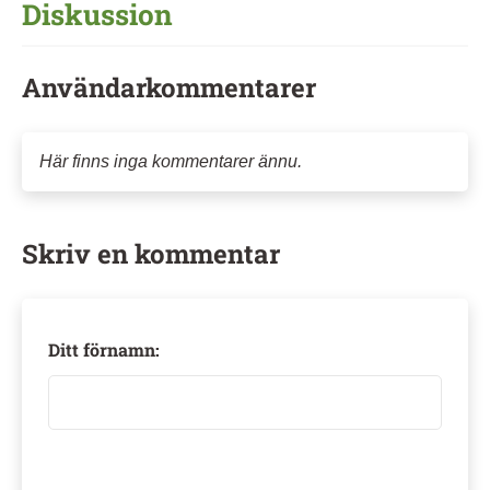
Diskussion
Användarkommentarer
Här finns inga kommentarer ännu.
Skriv en kommentar
Ditt förnamn: