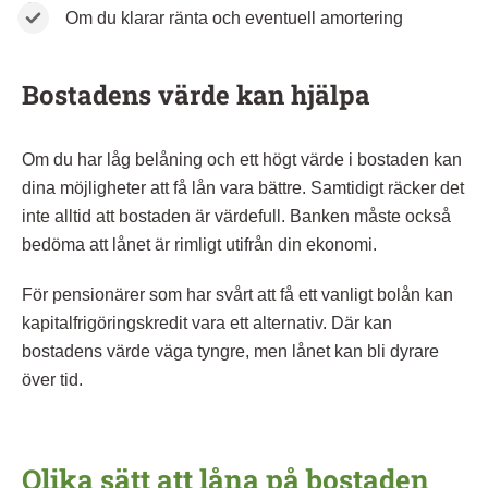
Om du klarar ränta och eventuell amortering
Bostadens värde kan hjälpa
Om du har låg belåning och ett högt värde i bostaden kan
dina möjligheter att få lån vara bättre. Samtidigt räcker det
inte alltid att bostaden är värdefull. Banken måste också
bedöma att lånet är rimligt utifrån din ekonomi.
För pensionärer som har svårt att få ett vanligt bolån kan
kapitalfrigöringskredit vara ett alternativ. Där kan
bostadens värde väga tyngre, men lånet kan bli dyrare
över tid.
Olika sätt att låna på bostaden