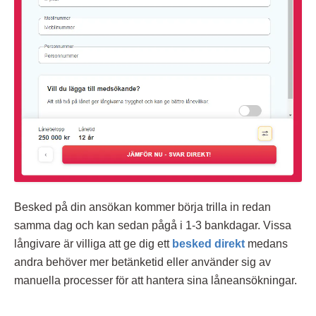
Besked på din ansökan kommer börja trilla in redan
samma dag och kan sedan pågå i 1-3 bankdagar. Vissa
långivare är villiga att ge dig ett
besked direkt
medans
andra behöver mer betänketid eller använder sig av
manuella processer för att hantera sina låneansökningar.