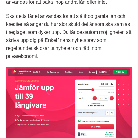
användas för att baka ihop andra lån eller inte.
Ska detta lånet användas för att slå ihop gamla lån och
krediter så anger du hur stor skuld det är som ska samlas
i reglaget som dyker upp. Du får dessutom möjligheten att
skriva upp dig på Enkelfinans nyhetsbrev som
regelbundet skickar ut nyheter och råd inom
privatekonomi.