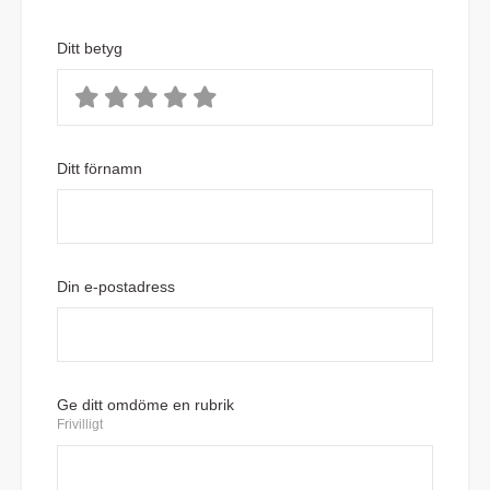
Ditt betyg
Ditt förnamn
Din e-postadress
Ge ditt omdöme en rubrik
Frivilligt