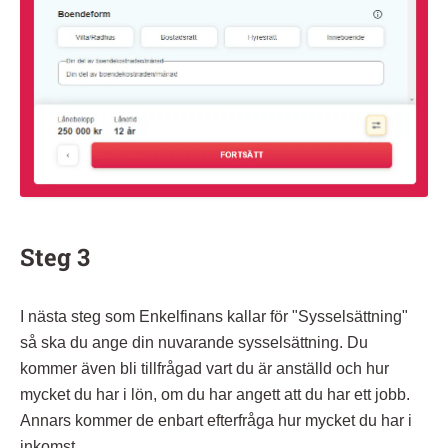
Steg 3
I nästa steg som Enkelfinans kallar för "Sysselsättning"
så ska du ange din nuvarande sysselsättning. Du
kommer även bli tillfrågad vart du är anställd och hur
mycket du har i lön, om du har angett att du har ett jobb.
Annars kommer de enbart efterfråga hur mycket du har i
inkomst.