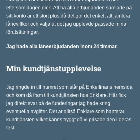
eftersom dagen gick. Att ha alla erbjudanden samlade på
sitt konto är ett stort plus då det gör det enkelt att jämföra
lånevillkor och välja ut det jag upplevde passade mina
förutsättningar.
Jag hade alla låneerbjudanden inom 24 timmar.
Min kundtjänstupplevelse
Jag ringde in till numret som står på Enkelfinans hemsida
och kom då fram till kundtjänsten hos Enklare. Här fick
jag direkt svar på de funderingar jag hade kring
eventuella avgifter. Det är alltså Enklare som hanterar
kundtjänsten vilket känns tryggt då vi prisade den i deras
test.