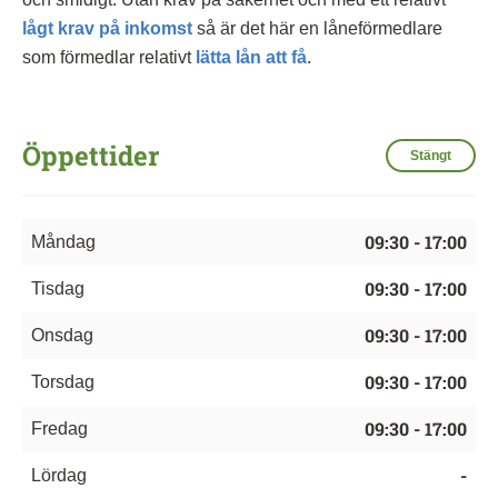
lågt krav på inkomst
så är det här en låneförmedlare
som förmedlar relativt
lätta lån att få
.
Öppettider
Stängt
09:30 - 17:00
Måndag
09:30 - 17:00
Tisdag
09:30 - 17:00
Onsdag
09:30 - 17:00
Torsdag
09:30 - 17:00
Fredag
-
Lördag