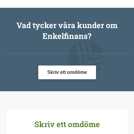
Vad tycker våra kunder om
Enkelfinans?
Skriv ett omdöme
Skriv ett omdöme