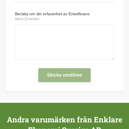
Berätta om din erfarenhet av Enkelfinans
Minst 20 tecken
Skicka omdöme
Andra varumärken från Enklare