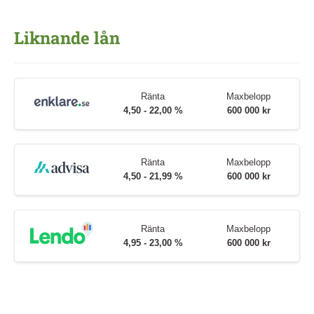
Liknande lån
Ränta
Maxbelopp
4,50 - 22,00 %
600 000 kr
Ränta
Maxbelopp
4,50 - 21,99 %
600 000 kr
Ränta
Maxbelopp
4,95 - 23,00 %
600 000 kr