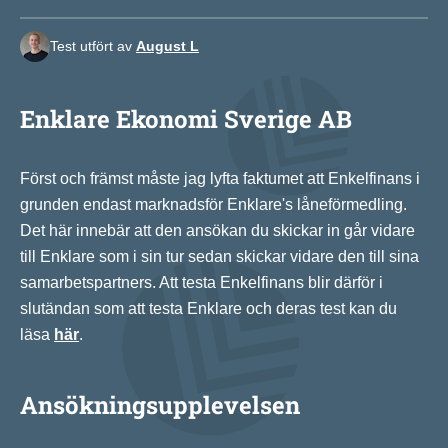
Test utfört av
August L
Enklare Ekonomi Sverige AB
Först och främst måste jag lyfta faktumet att Enkelfinans i
grunden endast marknadsför Enklare's låneförmedling.
Det här innebär att den ansökan du skickar in går vidare
till Enklare som i sin tur sedan skickar vidare den till sina
samarbetspartners. Att testa Enkelfinans blir därför i
slutändan som att testa Enklare och deras test kan du
läsa
här
.
Ansökningsupplevelsen