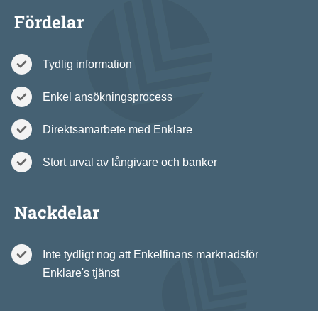
Fördelar
Tydlig information
Enkel ansökningsprocess
Direktsamarbete med Enklare
Stort urval av långivare och banker
Nackdelar
Inte tydligt nog att Enkelfinans marknadsför
Enklare's tjänst