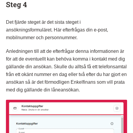
Steg 4
Det fjärde steget är det sista steget i
ansökningsformuläret. Här efterfrågas din e-post,
mobilnummer och personnummer.
Anledningen till att de efterfrågar denna informationen är
för att de eventuellt kan behöva komma i kontakt med dig
gällande din ansökan. Skulle du alltså få ett telefonsamtal
från ett okänt nummer en dag eller två efter du har gjort en
ansökan så är det förmodligen Enkelfinans som vill prata
med dig gällande din låneansökan.