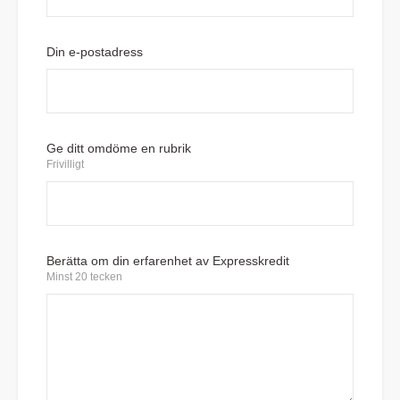
Din e-postadress
Ge ditt omdöme en rubrik
Frivilligt
Berätta om din erfarenhet av Expresskredit
Minst 20 tecken