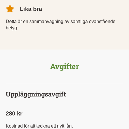
Lika bra
Detta är en sammanvägning av samtliga ovanstående
betyg.
Avgifter
Uppläggningsavgift
280 kr
Kostnad för att teckna ett nytt lån.