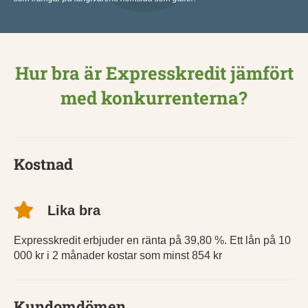
Hur bra är Expresskredit jämfört
med konkurrenterna?
Kostnad
Lika bra
Expresskredit erbjuder en ränta på 39,80 %. Ett lån på 10
000 kr i 2 månader kostar som minst 854 kr
Kundomdömen