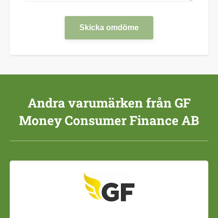
Skicka omdöme
Andra varumärken från GF
Money Consumer Finance AB