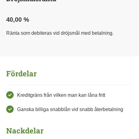
40,00 %
Ränta som debiteras vid dröjsmål med betalning.
Fördelar
Kreditgräns från vilken man kan låna fritt
Ganska billiga snabblån vid snabb återbetalning
Nackdelar