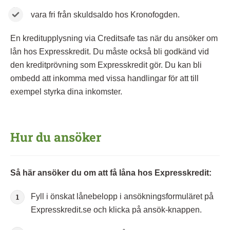
vara fri från skuldsaldo hos Kronofogden.
En kreditupplysning via Creditsafe tas när du ansöker om
lån hos Expresskredit. Du måste också bli godkänd vid
den kreditprövning som Expresskredit gör. Du kan bli
ombedd att inkomma med vissa handlingar för att till
exempel styrka dina inkomster.
Hur du ansöker
Så här ansöker du om att få låna hos Expresskredit:
Fyll i önskat lånebelopp i ansökningsformuläret på
Expresskredit.se och klicka på ansök-knappen.