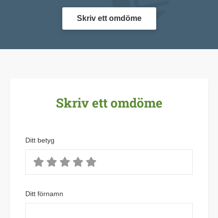
Skriv ett omdöme
Skriv ett omdöme
Ditt betyg
Ditt förnamn