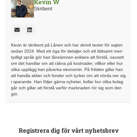
Kevin W
Skribent
Kevin är skribent på Lånen och har skrivit texter för sajten
sedan 2024. Med ett öga för detaljer och ett lättsamt men
tydligt språk gör han låneämnen enklare att förstå, oavsett
om det handlar om att räkna på kostnader, villkor eller hur
olika upplägg kan påverka ekonomin. På fritiden gillar han
att handla aktier och fonder och tycker om att nörda ner sig
i sparande. Han följer gärna nyheter, kollar hur olika bolag
går och gillar att förstå varför marknaden rör sig som den
gör.
Registrera dig för vårt nyhetsbrev