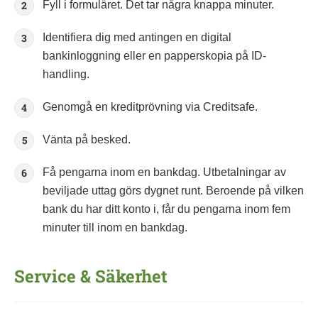
Fyll i formuläret. Det tar några knappa minuter.
Identifiera dig med antingen en digital
bankinloggning eller en papperskopia på ID-
handling.
Genomgå en kreditprövning via Creditsafe.
Vänta på besked.
Få pengarna inom en bankdag. Utbetalningar av
beviljade uttag görs dygnet runt. Beroende på vilken
bank du har ditt konto i, får du pengarna inom fem
minuter till inom en bankdag.
Service & Säkerhet