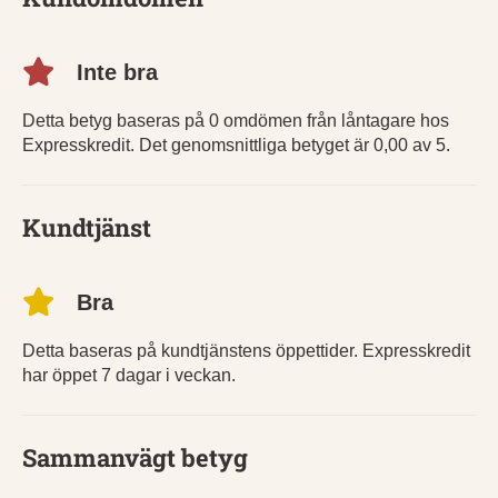
Inte bra
Detta betyg baseras på 0 omdömen från låntagare hos
Expresskredit. Det genomsnittliga betyget är 0,00 av 5.
Kundtjänst
Bra
Detta baseras på kundtjänstens öppettider. Expresskredit
har öppet 7 dagar i veckan.
Sammanvägt betyg