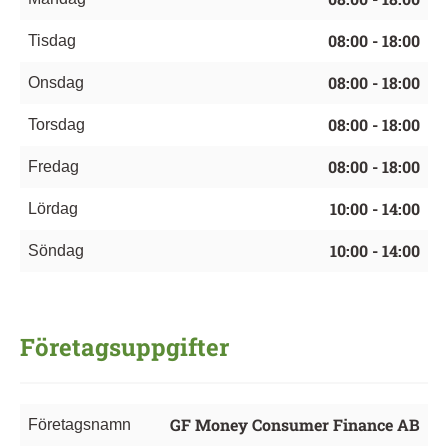
08:00 - 18:00
Tisdag
08:00 - 18:00
Onsdag
08:00 - 18:00
Torsdag
08:00 - 18:00
Fredag
10:00 - 14:00
Lördag
10:00 - 14:00
Söndag
Företagsuppgifter
GF Money Consumer Finance AB
Företagsnamn