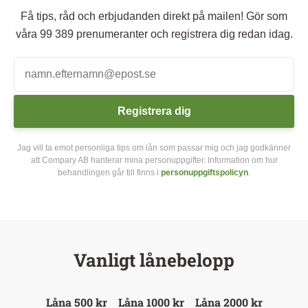
Få tips, råd och erbjudanden direkt på mailen! Gör som
våra 99 389 prenumeranter och registrera dig redan idag.
Registrera dig
Jag vill ta emot personliga tips om lån som passar mig och jag godkänner
att Compary AB hanterar mina personuppgifter. Information om hur
behandlingen går till finns i
personuppgiftspolicyn
.
Vanligt lånebelopp
Låna 500 kr
Låna 1000 kr
Låna 2000 kr