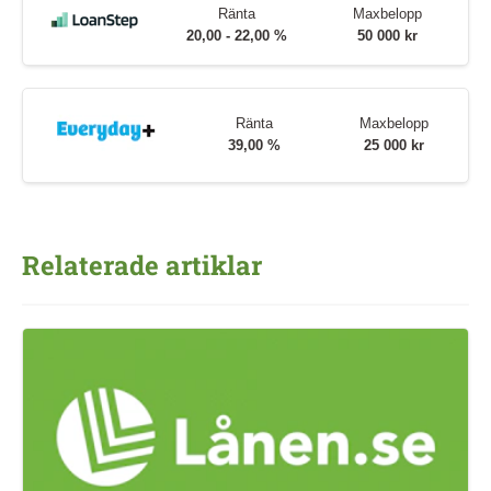
Ränta
Maxbelopp
20,00 - 22,00 %
50 000 kr
Ränta
Maxbelopp
39,00 %
25 000 kr
Relaterade artiklar