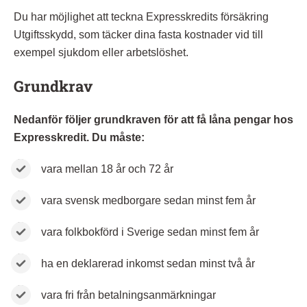
Du har möjlighet att teckna Expresskredits försäkring
Utgiftsskydd, som täcker dina fasta kostnader vid till
exempel sjukdom eller arbetslöshet.
Grundkrav
Nedanför följer grundkraven för att få låna pengar hos
Expresskredit. Du måste:
vara mellan 18 år och 72 år
vara svensk medborgare sedan minst fem år
vara folkbokförd i Sverige sedan minst fem år
ha en deklarerad inkomst sedan minst två år
vara fri från betalningsanmärkningar