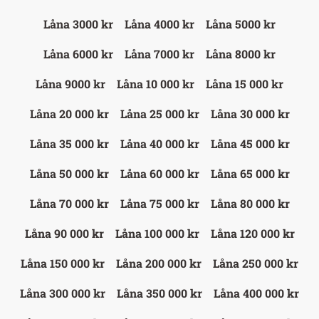
Låna 3000 kr
Låna 4000 kr
Låna 5000 kr
Låna 6000 kr
Låna 7000 kr
Låna 8000 kr
Låna 9000 kr
Låna 10 000 kr
Låna 15 000 kr
Låna 20 000 kr
Låna 25 000 kr
Låna 30 000 kr
Låna 35 000 kr
Låna 40 000 kr
Låna 45 000 kr
Låna 50 000 kr
Låna 60 000 kr
Låna 65 000 kr
Låna 70 000 kr
Låna 75 000 kr
Låna 80 000 kr
Låna 90 000 kr
Låna 100 000 kr
Låna 120 000 kr
Låna 150 000 kr
Låna 200 000 kr
Låna 250 000 kr
Låna 300 000 kr
Låna 350 000 kr
Låna 400 000 kr