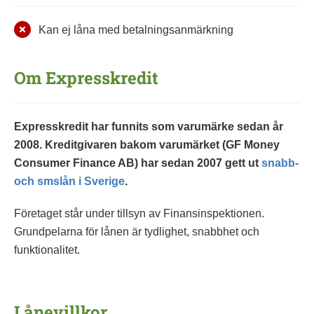
Kan ej låna med betalningsanmärkning
Om Expresskredit
Expresskredit har funnits som varumärke sedan år
2008. Kreditgivaren bakom varumärket (GF Money
Consumer Finance AB) har sedan 2007 gett ut
snabb-
och smslån i Sverige
.
Företaget står under tillsyn av Finansinspektionen.
Grundpelarna för lånen är tydlighet, snabbhet och
funktionalitet.
Lånevillkor