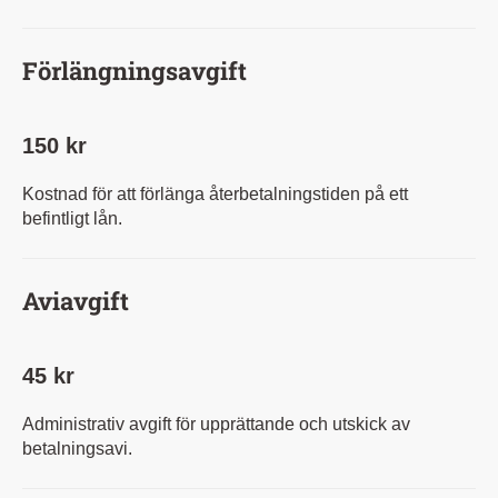
Förlängningsavgift
150 kr
Kostnad för att förlänga återbetalningstiden på ett
befintligt lån.
Aviavgift
45 kr
Administrativ avgift för upprättande och utskick av
betalningsavi.