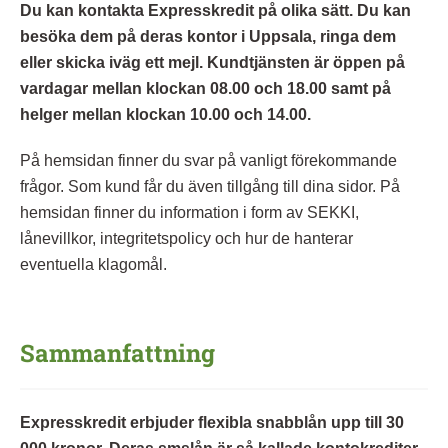
Du kan kontakta Expresskredit på olika sätt. Du kan
besöka dem på deras kontor i Uppsala, ringa dem
eller skicka iväg ett mejl. Kundtjänsten är öppen på
vardagar mellan klockan 08.00 och 18.00 samt på
helger mellan klockan 10.00 och 14.00.
På hemsidan finner du svar på vanligt förekommande
frågor. Som kund får du även tillgång till dina sidor. På
hemsidan finner du information i form av SEKKI,
lånevillkor, integritetspolicy och hur de hanterar
eventuella klagomål.
Sammanfattning
Expresskredit erbjuder flexibla snabblån upp till 30