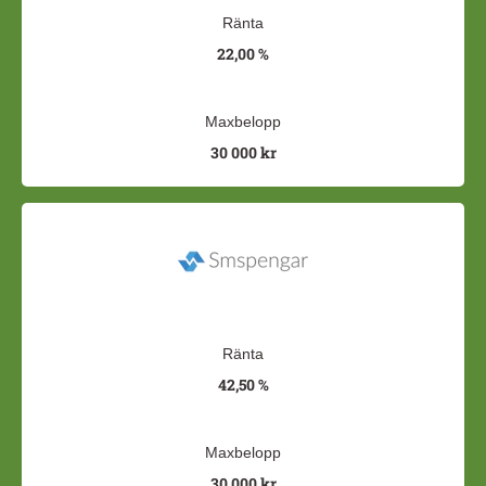
Ränta
22,00 %
Maxbelopp
30 000 kr
Ränta
42,50 %
Maxbelopp
30 000 kr