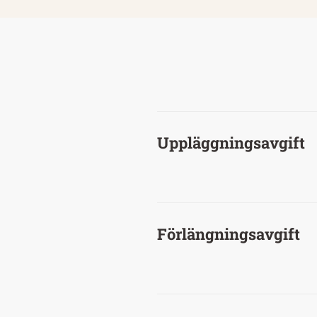
Uppläggningsavgift
Förlängningsavgift