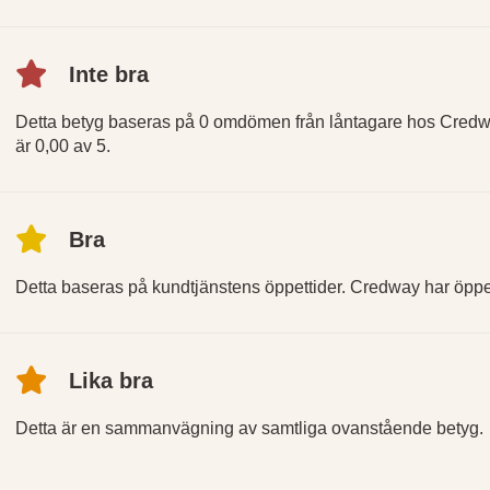
Inte bra
Detta betyg baseras på 0 omdömen från låntagare hos Credwa
är 0,00 av 5.
Bra
Detta baseras på kundtjänstens öppettider. Credway har öppe
Lika bra
Detta är en sammanvägning av samtliga ovanstående betyg.