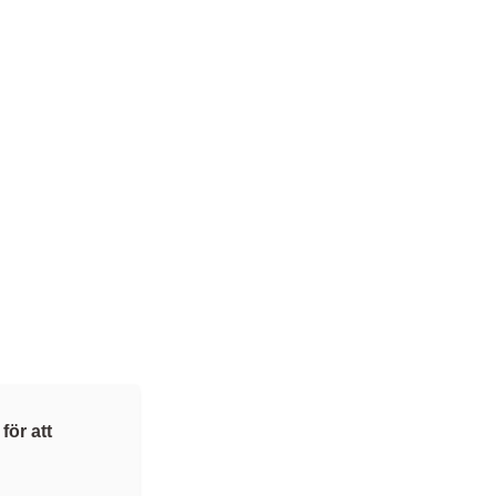
för att