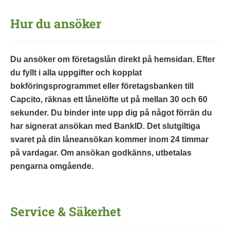
Hur du ansöker
Du ansöker om företagslån direkt på hemsidan. Efter
du fyllt i alla uppgifter och kopplat
bokföringsprogrammet eller företagsbanken till
Capcito, räknas ett lånelöfte ut på mellan 30 och 60
sekunder. Du binder inte upp dig på något förrän du
har signerat ansökan med BankID. Det slutgiltiga
svaret på din låneansökan kommer inom 24 timmar
på vardagar. Om ansökan godkänns, utbetalas
pengarna omgående.
Service & Säkerhet