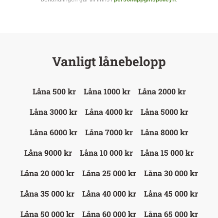
Vanligt lånebelopp
Låna 500 kr
Låna 1000 kr
Låna 2000 kr
Låna 3000 kr
Låna 4000 kr
Låna 5000 kr
Låna 6000 kr
Låna 7000 kr
Låna 8000 kr
Låna 9000 kr
Låna 10 000 kr
Låna 15 000 kr
Låna 20 000 kr
Låna 25 000 kr
Låna 30 000 kr
Låna 35 000 kr
Låna 40 000 kr
Låna 45 000 kr
Låna 50 000 kr
Låna 60 000 kr
Låna 65 000 kr