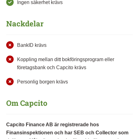
Ingen säkerhet krävs
Nackdelar
BankID krävs
Koppling mellan ditt bokföringsprogram eller
företagsbank och Capcito krävs
Personlig borgen krävs
Om Capcito
Capcito Finance AB är registrerade hos
Finansinspektionen och har SEB och Collector som