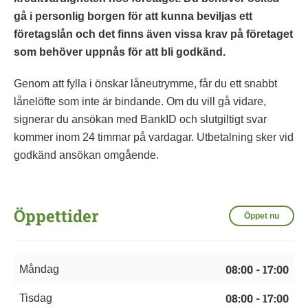
gå i personlig borgen för att kunna beviljas ett
företagslån och det finns även vissa krav på företaget
som behöver uppnås för att bli godkänd.
Genom att fylla i önskar låneutrymme, får du ett snabbt
lånelöfte som inte är bindande. Om du vill gå vidare,
signerar du ansökan med BankID och slutgiltigt svar
kommer inom 24 timmar på vardagar. Utbetalning sker vid
godkänd ansökan omgående.
Öppettider
Öppet nu
08:00 - 17:00
Måndag
08:00 - 17:00
Tisdag