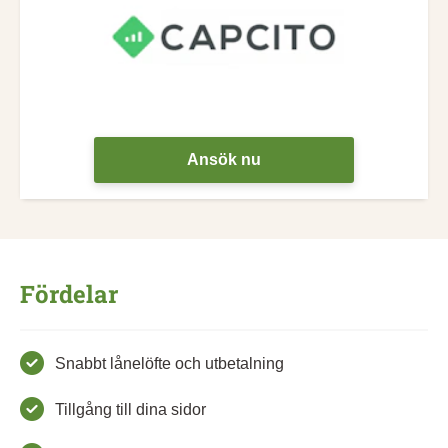
Ansök nu
Fördelar
Snabbt lånelöfte och utbetalning
Tillgång till dina sidor