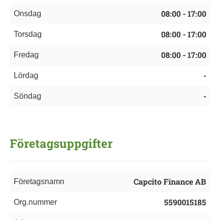
08:00 - 17:00
Onsdag
08:00 - 17:00
Torsdag
08:00 - 17:00
Fredag
-
Lördag
-
Söndag
Företagsuppgifter
Capcito Finance AB
Företagsnamn
5590015185
Org.nummer