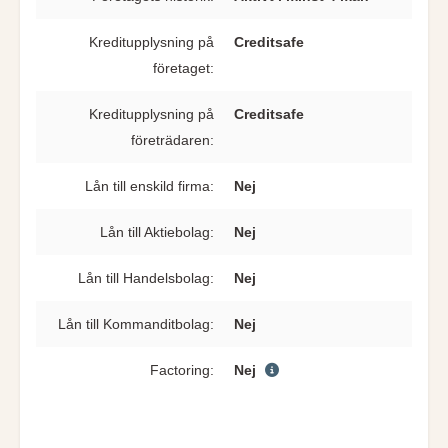
Kreditupplysning på
Creditsafe
företaget:
Kreditupplysning på
Creditsafe
företrädaren:
Lån till enskild firma:
Nej
Lån till Aktiebolag:
Nej
Lån till Handelsbolag:
Nej
Lån till Kommanditbolag:
Nej
Factoring:
Nej