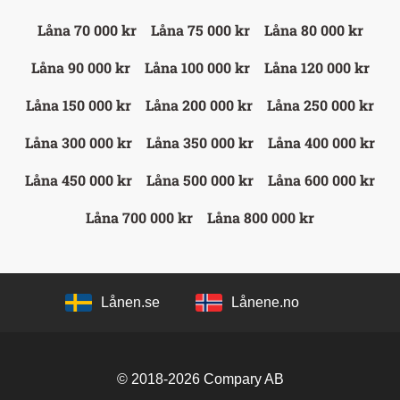
Låna 70 000 kr
Låna 75 000 kr
Låna 80 000 kr
Låna 90 000 kr
Låna 100 000 kr
Låna 120 000 kr
Låna 150 000 kr
Låna 200 000 kr
Låna 250 000 kr
Låna 300 000 kr
Låna 350 000 kr
Låna 400 000 kr
Låna 450 000 kr
Låna 500 000 kr
Låna 600 000 kr
Låna 700 000 kr
Låna 800 000 kr
Lånen.se
Lånene.no
© 2018-2026
Compary AB