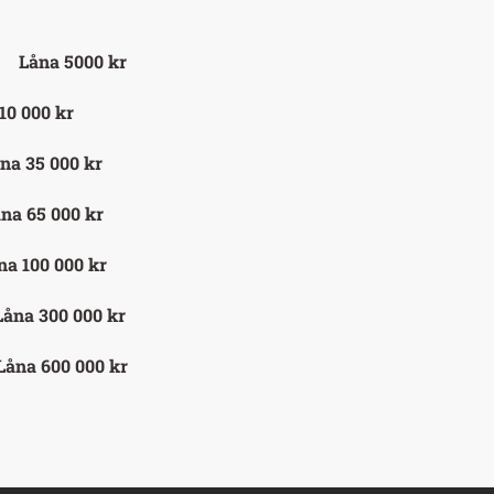
Låna 5000 kr
10 000 kr
na 35 000 kr
na 65 000 kr
na 100 000 kr
Låna 300 000 kr
Låna 600 000 kr