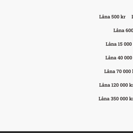
Låna 500 kr
Låna 600
Låna 15 000
Låna 40 000
Låna 70 000 
Låna 120 000 k
Låna 350 000 k