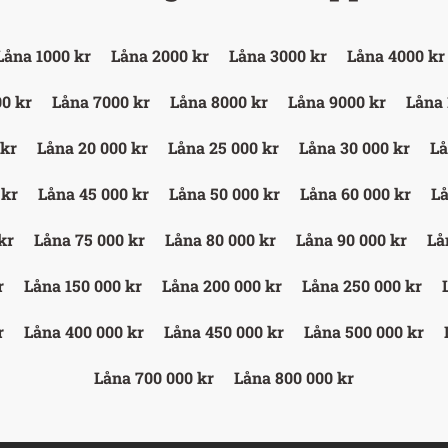
Låna 1000 kr
Låna 2000 kr
Låna 3000 kr
Låna 4000 kr
0 kr
Låna 7000 kr
Låna 8000 kr
Låna 9000 kr
Låna 
 kr
Låna 20 000 kr
Låna 25 000 kr
Låna 30 000 kr
Lå
 kr
Låna 45 000 kr
Låna 50 000 kr
Låna 60 000 kr
Lå
kr
Låna 75 000 kr
Låna 80 000 kr
Låna 90 000 kr
Lå
r
Låna 150 000 kr
Låna 200 000 kr
Låna 250 000 kr
r
Låna 400 000 kr
Låna 450 000 kr
Låna 500 000 kr
Låna 700 000 kr
Låna 800 000 kr