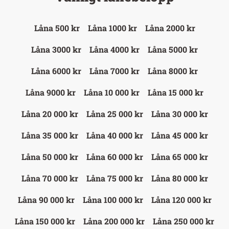
Låna 500 kr
Låna 1000 kr
Låna 2000 kr
Låna 3000 kr
Låna 4000 kr
Låna 5000 kr
Låna 6000 kr
Låna 7000 kr
Låna 8000 kr
Låna 9000 kr
Låna 10 000 kr
Låna 15 000 kr
Låna 20 000 kr
Låna 25 000 kr
Låna 30 000 kr
Låna 35 000 kr
Låna 40 000 kr
Låna 45 000 kr
Låna 50 000 kr
Låna 60 000 kr
Låna 65 000 kr
Låna 70 000 kr
Låna 75 000 kr
Låna 80 000 kr
Låna 90 000 kr
Låna 100 000 kr
Låna 120 000 kr
Låna 150 000 kr
Låna 200 000 kr
Låna 250 000 kr