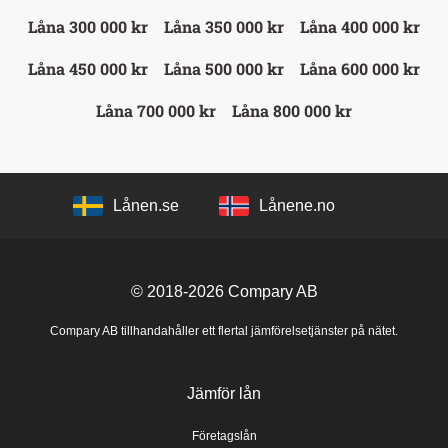
Låna 300 000 kr
Låna 350 000 kr
Låna 400 000 kr
Låna 450 000 kr
Låna 500 000 kr
Låna 600 000 kr
Låna 700 000 kr
Låna 800 000 kr
Lånen.se
Lånene.no
© 2018-2026
Compary AB
Compary AB tillhandahåller ett flertal jämförelsetjänster på nätet.
Jämför lån
Företagslån