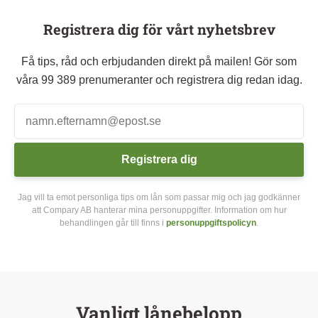
Registrera dig för vårt nyhetsbrev
Få tips, råd och erbjudanden direkt på mailen! Gör som
våra 99 389 prenumeranter och registrera dig redan idag.
Registrera dig
Jag vill ta emot personliga tips om lån som passar mig och jag godkänner
att Compary AB hanterar mina personuppgifter. Information om hur
behandlingen går till finns i
personuppgiftspolicyn
.
Vanligt lånebelopp