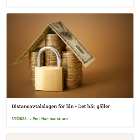
Distansavtalslagen för lån - Det här gäller
8/2/2023
av
Emil Hammarstrand