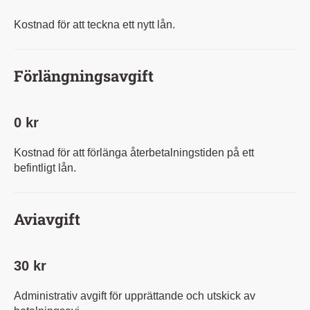
Kostnad för att teckna ett nytt lån.
Förlängningsavgift
0 kr
Kostnad för att förlänga återbetalningstiden på ett
befintligt lån.
Aviavgift
30 kr
Administrativ avgift för upprättande och utskick av