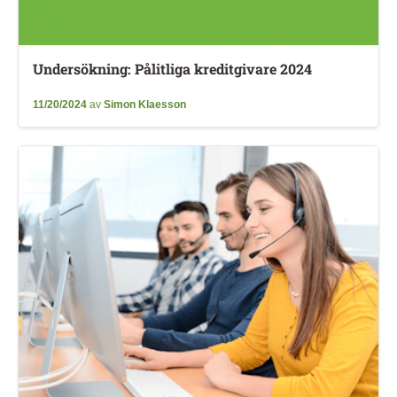
Undersökning: Pålitliga kreditgivare 2024
11/20/2024
av
Simon Klaesson