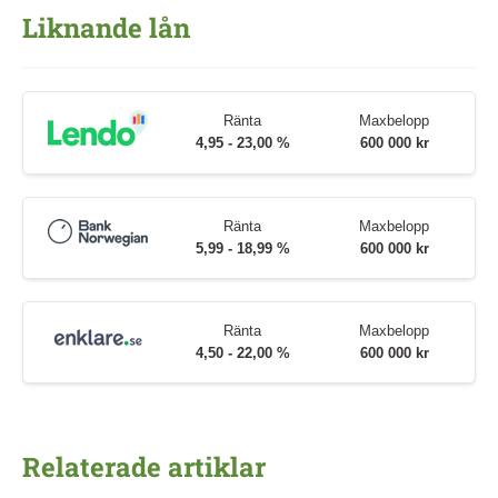
Liknande lån
Ränta
Maxbelopp
4,95 - 23,00 %
600 000 kr
Ränta
Maxbelopp
5,99 - 18,99 %
600 000 kr
Ränta
Maxbelopp
4,50 - 22,00 %
600 000 kr
Relaterade artiklar