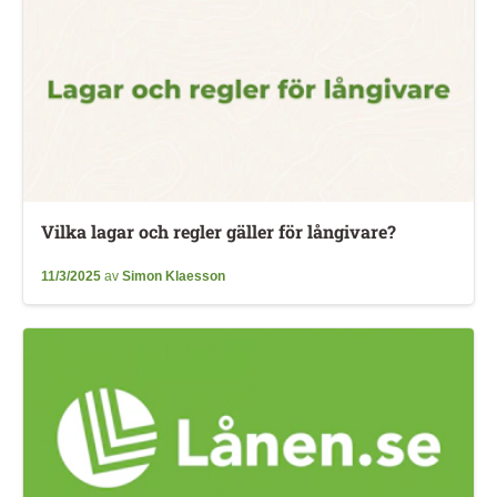
Vilka lagar och regler gäller för långivare?
11/3/2025
av
Simon Klaesson