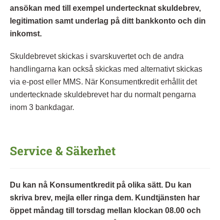
ansökan med till exempel undertecknat skuldebrev,
legitimation samt underlag på ditt bankkonto och din
inkomst.
Skuldebrevet skickas i svarskuvertet och de andra
handlingarna kan också skickas med alternativt skickas
via e-post eller MMS. När Konsumentkredit erhållit det
undertecknade skuldebrevet har du normalt pengarna
inom 3 bankdagar.
Service & Säkerhet
Du kan nå Konsumentkredit på olika sätt. Du kan
skriva brev, mejla eller ringa dem. Kundtjänsten har
öppet måndag till torsdag mellan klockan 08.00 och