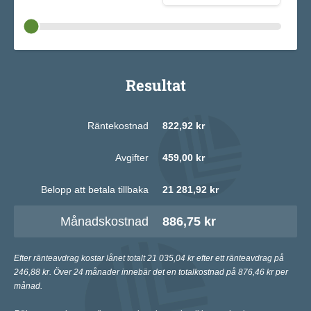
Resultat
Räntekostnad
822,92 kr
Avgifter
459,00 kr
Belopp att betala tillbaka
21 281,92 kr
Månadskostnad
886,75 kr
Efter ränteavdrag kostar lånet totalt 21 035,04 kr efter ett ränteavdrag på
246,88 kr. Över 24 månader innebär det en totalkostnad på 876,46 kr per
månad.