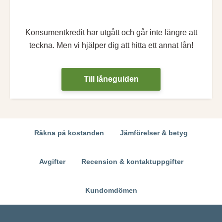
Konsumentkredit har utgått och går inte längre att
teckna. Men vi hjälper dig att hitta ett annat lån!
Till låneguiden
Räkna på kostanden
Jämförelser & betyg
Avgifter
Recension & kontaktuppgifter
Kundomdömen