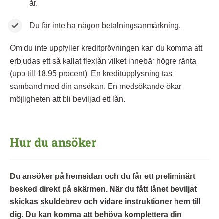
år.
Du får inte ha någon betalningsanmärkning.
Om du inte uppfyller kreditprövningen kan du komma att
erbjudas ett så kallat flexlån vilket innebär högre ränta
(upp till 18,95 procent). En kreditupplysning tas i
samband med din ansökan. En medsökande ökar
möjligheten att bli beviljad ett lån.
Hur du ansöker
Du ansöker på hemsidan och du får ett preliminärt
besked direkt på skärmen. När du fått lånet beviljat
skickas skuldebrev och vidare instruktioner hem till
dig. Du kan komma att behöva komplettera din