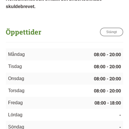
skuldebrevet.
Öppettider
Stängt
08:00 - 20:00
Måndag
08:00 - 20:00
Tisdag
08:00 - 20:00
Onsdag
08:00 - 20:00
Torsdag
08:00 - 18:00
Fredag
-
Lördag
-
Söndag