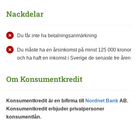
Nackdelar
Du får inte ha betalningsanmärkning
Du måste ha en årsinkomst på minst 125 000 kronor
och ha haft en inkomst i Sverige de senaste tre åren
Om Konsumentkredit
Konsumentkredit är en bifirma till
Nordnet Bank
AB.
Konsumentkredit erbjuder privatpersoner
konsumentlån.