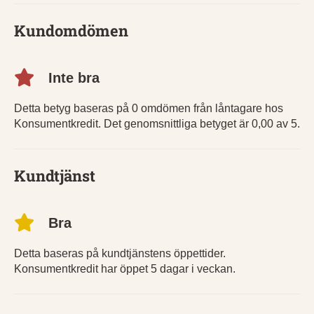
Kundomdömen
Inte bra
Detta betyg baseras på 0 omdömen från låntagare hos
Konsumentkredit. Det genomsnittliga betyget är 0,00 av 5.
Kundtjänst
Bra
Detta baseras på kundtjänstens öppettider.
Konsumentkredit har öppet 5 dagar i veckan.