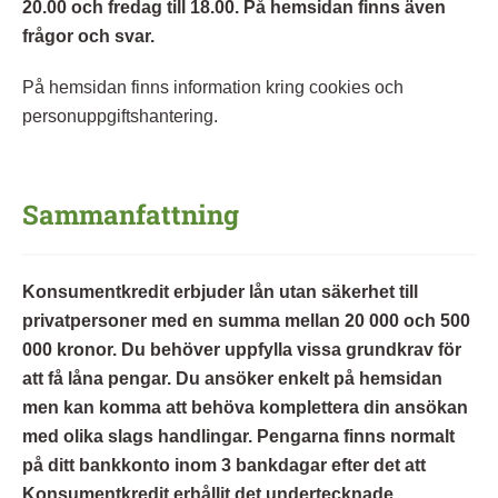
20.00 och fredag till 18.00. På hemsidan finns även
frågor och svar.
På hemsidan finns information kring cookies och
personuppgiftshantering.
Sammanfattning
Konsumentkredit erbjuder lån utan säkerhet till
privatpersoner med en summa mellan 20 000 och 500
000 kronor. Du behöver uppfylla vissa grundkrav för
att få låna pengar. Du ansöker enkelt på hemsidan
men kan komma att behöva komplettera din ansökan
med olika slags handlingar. Pengarna finns normalt
på ditt bankkonto inom 3 bankdagar efter det att
Konsumentkredit erhållit det undertecknade