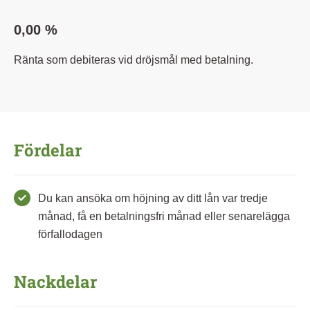
0,00 %
Ränta som debiteras vid dröjsmål med betalning.
Fördelar
Du kan ansöka om höjning av ditt lån var tredje
månad, få en betalningsfri månad eller senarelägga
förfallodagen
Nackdelar