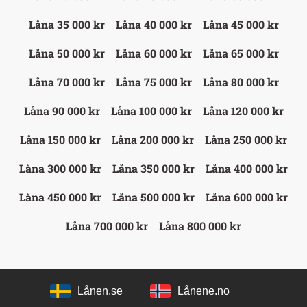
Låna 35 000 kr
Låna 40 000 kr
Låna 45 000 kr
Låna 50 000 kr
Låna 60 000 kr
Låna 65 000 kr
Låna 70 000 kr
Låna 75 000 kr
Låna 80 000 kr
Låna 90 000 kr
Låna 100 000 kr
Låna 120 000 kr
Låna 150 000 kr
Låna 200 000 kr
Låna 250 000 kr
Låna 300 000 kr
Låna 350 000 kr
Låna 400 000 kr
Låna 450 000 kr
Låna 500 000 kr
Låna 600 000 kr
Låna 700 000 kr
Låna 800 000 kr
Lånen.se
Lånene.no