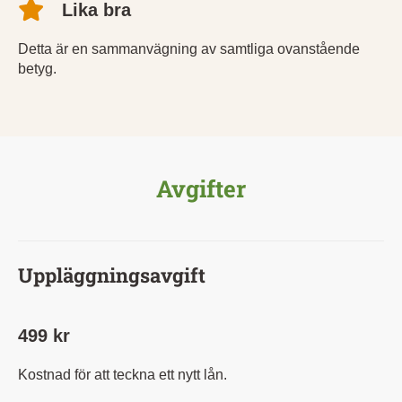
Lika bra
Detta är en sammanvägning av samtliga ovanstående
betyg.
Avgifter
Uppläggningsavgift
499 kr
Kostnad för att teckna ett nytt lån.