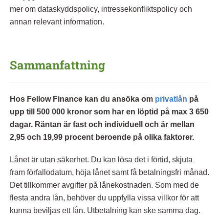
mer om dataskyddspolicy, intressekonfliktspolicy och
annan relevant information.
Sammanfattning
Hos Fellow Finance kan du ansöka om
privatlån
på
upp till 500 000 kronor som har en löptid på max 3 650
dagar. Räntan är fast och individuell och är mellan
2,95 och 19,99 procent beroende på olika faktorer.
Lånet är utan säkerhet. Du kan lösa det i förtid, skjuta
fram förfallodatum, höja lånet samt få betalningsfri månad.
Det tillkommer avgifter på lånekostnaden. Som med de
flesta andra lån, behöver du uppfylla vissa villkor för att
kunna beviljas ett lån. Utbetalning kan ske samma dag.