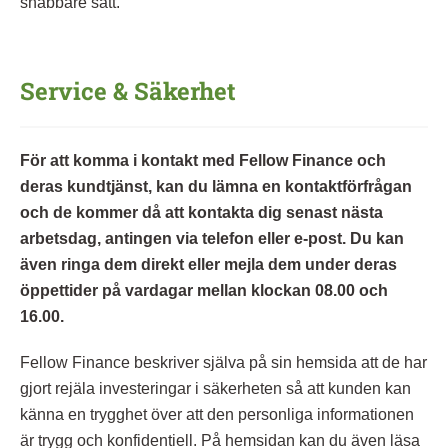
snabbare sätt.
Service & Säkerhet
För att komma i kontakt med Fellow Finance och
deras kundtjänst, kan du lämna en kontaktförfrågan
och de kommer då att kontakta dig senast nästa
arbetsdag, antingen via telefon eller e-post. Du kan
även ringa dem direkt eller mejla dem under deras
öppettider på vardagar mellan klockan 08.00 och
16.00.
Fellow Finance beskriver själva på sin hemsida att de har
gjort rejäla investeringar i säkerheten så att kunden kan
känna en trygghet över att den personliga informationen
är trygg och konfidentiell. På hemsidan kan du även läsa