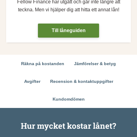
Fellow Finance har utgått och går inte längre att
teckna. Men vi hjälper dig att hitta ett annat lån!
Till låneguiden
Räkna på kostanden
Jämförelser & betyg
Avgifter
Recension & kontaktuppgifter
Kundomdömen
Hur mycket kostar lånet?