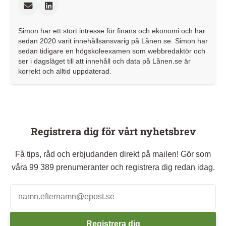
Simon har ett stort intresse för finans och ekonomi och har
sedan 2020 varit innehållsansvarig på Lånen.se. Simon har
sedan tidigare en högskoleexamen som webbredaktör och
ser i dagsläget till att innehåll och data på Lånen.se är
korrekt och alltid uppdaterad.
Registrera dig för vårt nyhetsbrev
Få tips, råd och erbjudanden direkt på mailen! Gör som
våra 99 389 prenumeranter och registrera dig redan idag.
Registrera dig