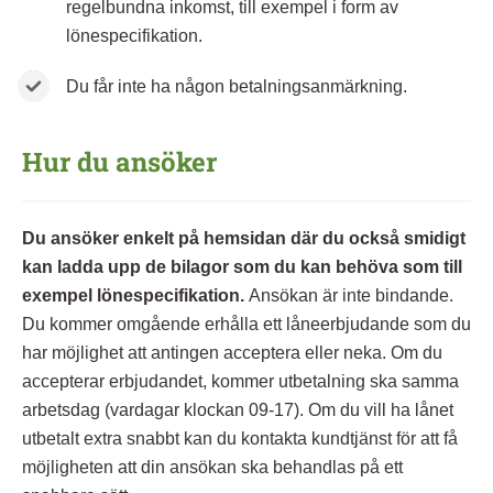
regelbundna inkomst, till exempel i form av
lönespecifikation.
Du får inte ha någon betalningsanmärkning.
Hur du ansöker
Du ansöker enkelt på hemsidan där du också smidigt
kan ladda upp de bilagor som du kan behöva som till
exempel lönespecifikation.
Ansökan är inte bindande.
Du kommer omgående erhålla ett låneerbjudande som du
har möjlighet att antingen acceptera eller neka. Om du
accepterar erbjudandet, kommer utbetalning ska samma
arbetsdag (vardagar klockan 09-17). Om du vill ha lånet
utbetalt extra snabbt kan du kontakta kundtjänst för att få
möjligheten att din ansökan ska behandlas på ett