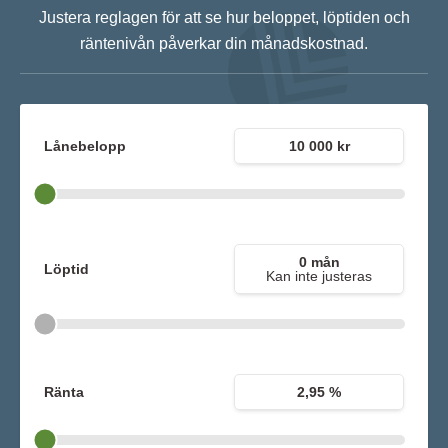
Justera reglagen för att se hur beloppet, löptiden och
räntenivån påverkar din månadskostnad.
Lånebelopp
10 000 kr
0 mån
Löptid
Kan inte justeras
Ränta
2,95 %