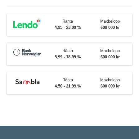
Ränta
Maxbelopp
4,95 - 23,00 %
600 000 kr
Ränta
Maxbelopp
5,99 - 18,99 %
600 000 kr
Ränta
Maxbelopp
4,50 - 21,99 %
600 000 kr