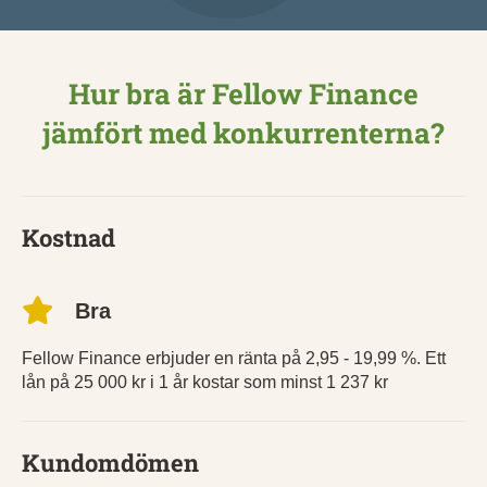
Hur bra är Fellow Finance
jämfört med konkurrenterna?
Kostnad
Bra
Fellow Finance erbjuder en ränta på 2,95 - 19,99 %. Ett
lån på 25 000 kr i 1 år kostar som minst 1 237 kr
Kundomdömen