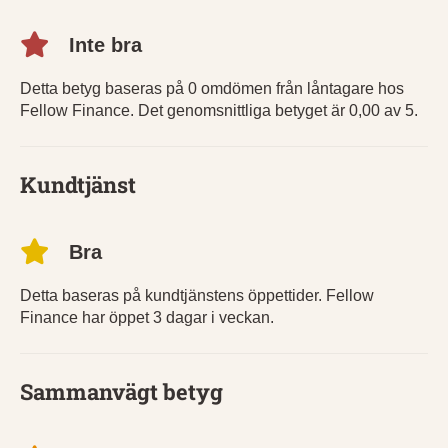
Inte bra
Detta betyg baseras på 0 omdömen från låntagare hos
Fellow Finance. Det genomsnittliga betyget är 0,00 av 5.
Kundtjänst
Bra
Detta baseras på kundtjänstens öppettider. Fellow
Finance har öppet 3 dagar i veckan.
Sammanvägt betyg