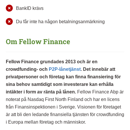
BankID krävs
Du får inte ha någon betalningsanmärkning
Om Fellow Finance
Fellow Finance grundades 2013 och är en
crowdfunding- och
P2P-lånetjänst
. Det innebär att
privatpersoner och företag kan finna finansiering för
sina behov samtidigt som investerare kan erhålla
intäkter i form av ränta på lånen.
Fellow Finance Abp är
noterat på Nasdaq First North Finland och har en licens
från Finansinspektionen i Sverige. Visionen för företaget
är att bli den ledande finansiella tjänsten för crowdfunding
i Europa mellan företag och människor.