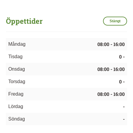
Öppettider
Stängt
08:00 - 16:00
Måndag
0 -
Tisdag
08:00 - 16:00
Onsdag
0 -
Torsdag
08:00 - 16:00
Fredag
-
Lördag
-
Söndag