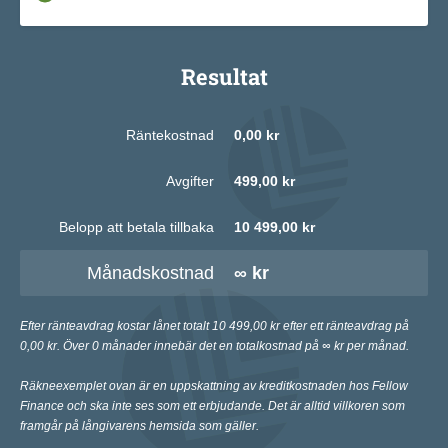
Resultat
Räntekostnad
0,00 kr
Avgifter
499,00 kr
Belopp att betala tillbaka
10 499,00 kr
Månadskostnad
∞ kr
Efter ränteavdrag kostar lånet totalt 10 499,00 kr efter ett ränteavdrag på
0,00 kr. Över 0 månader innebär det en totalkostnad på ∞ kr per månad.
Räkneexemplet ovan är en uppskattning av kreditkostnaden hos Fellow
Finance och ska inte ses som ett erbjudande. Det är alltid villkoren som
framgår på långivarens hemsida som gäller.