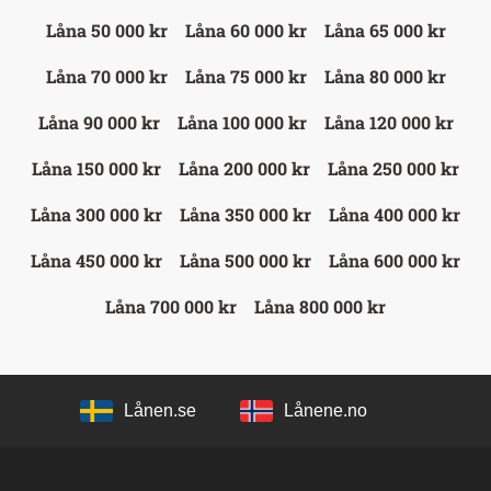
Låna 50 000 kr
Låna 60 000 kr
Låna 65 000 kr
Låna 70 000 kr
Låna 75 000 kr
Låna 80 000 kr
Låna 90 000 kr
Låna 100 000 kr
Låna 120 000 kr
Låna 150 000 kr
Låna 200 000 kr
Låna 250 000 kr
Låna 300 000 kr
Låna 350 000 kr
Låna 400 000 kr
Låna 450 000 kr
Låna 500 000 kr
Låna 600 000 kr
Låna 700 000 kr
Låna 800 000 kr
Lånen.se
Lånene.no