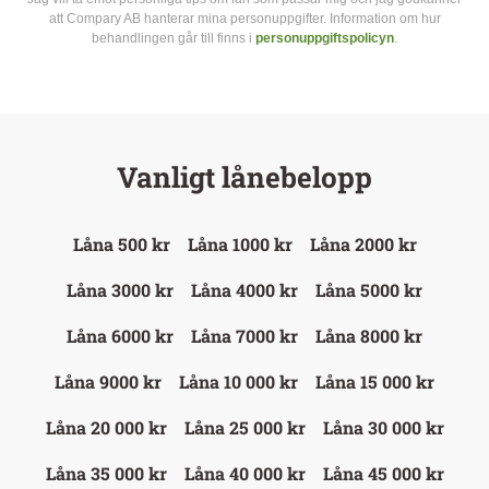
att Compary AB hanterar mina personuppgifter. Information om hur
behandlingen går till finns i
personuppgiftspolicyn
.
Vanligt lånebelopp
Låna 500 kr
Låna 1000 kr
Låna 2000 kr
Låna 3000 kr
Låna 4000 kr
Låna 5000 kr
Låna 6000 kr
Låna 7000 kr
Låna 8000 kr
Låna 9000 kr
Låna 10 000 kr
Låna 15 000 kr
Låna 20 000 kr
Låna 25 000 kr
Låna 30 000 kr
Låna 35 000 kr
Låna 40 000 kr
Låna 45 000 kr