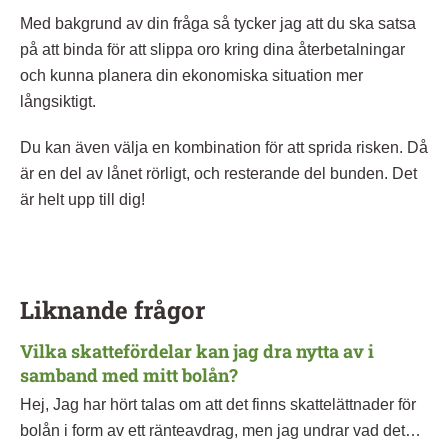
Med bakgrund av din fråga så tycker jag att du ska satsa
på att binda för att slippa oro kring dina återbetalningar
och kunna planera din ekonomiska situation mer
långsiktigt.
Du kan även välja en kombination för att sprida risken. Då
är en del av lånet rörligt, och resterande del bunden. Det
är helt upp till dig!
Liknande frågor
Vilka skattefördelar kan jag dra nytta av i
samband med mitt bolån?
Hej, Jag har hört talas om att det finns skattelättnader för
bolån i form av ett ränteavdrag, men jag undrar vad det