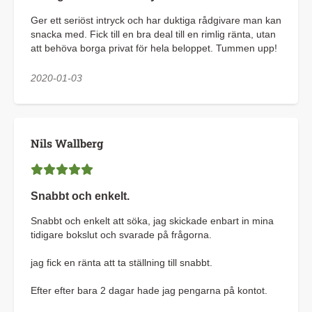
Ger ett seriöst intryck och har duktiga rådgivare man kan
snacka med. Fick till en bra deal till en rimlig ränta, utan
att behöva borga privat för hela beloppet. Tummen upp!
2020-01-03
Nils Wallberg
Snabbt och enkelt.
Snabbt och enkelt att söka, jag skickade enbart in mina
tidigare bokslut och svarade på frågorna.
jag fick en ränta att ta ställning till snabbt.
Efter efter bara 2 dagar hade jag pengarna på kontot.