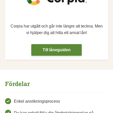
Corpia har utgått och går inte längre att teckna. Men
vi hjälper dig att hitta ett annat lån!
Till låneguiden
Fördelar
Enkel ansökningsprocess
Du kan enkelt följa din återbetalningsplan på