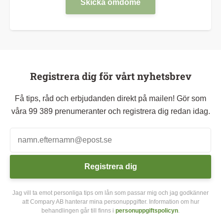
Skicka omdöme
Registrera dig för vårt nyhetsbrev
Få tips, råd och erbjudanden direkt på mailen! Gör som
våra 99 389 prenumeranter och registrera dig redan idag.
Registrera dig
Jag vill ta emot personliga tips om lån som passar mig och jag godkänner
att Compary AB hanterar mina personuppgifter. Information om hur
behandlingen går till finns i
personuppgiftspolicyn
.