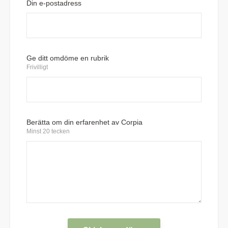
Din e-postadress
Ge ditt omdöme en rubrik
Frivilligt
Berätta om din erfarenhet av Corpia
Minst 20 tecken