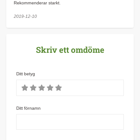
Rekommenderar starkt.
2019-12-10
Skriv ett omdöme
Ditt betyg
Ditt förnamn