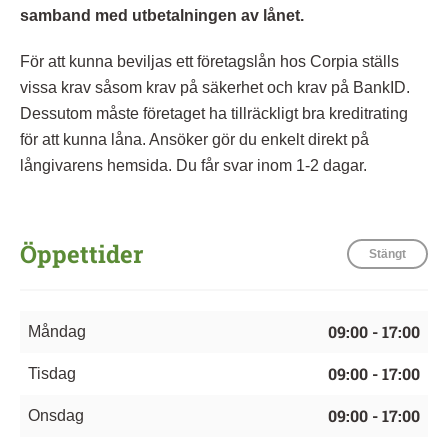
samband med utbetalningen av lånet.
För att kunna beviljas ett företagslån hos Corpia ställs
vissa krav såsom krav på säkerhet och krav på BankID.
Dessutom måste företaget ha tillräckligt bra kreditrating
för att kunna låna. Ansöker gör du enkelt direkt på
långivarens hemsida. Du får svar inom 1-2 dagar.
Öppettider
Stängt
09:00 - 17:00
Måndag
09:00 - 17:00
Tisdag
09:00 - 17:00
Onsdag