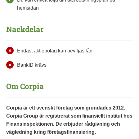
hemsidan
Nackdelar
Endast aktiebolag kan beviljas lån
BankID krävs
Om Corpia
Corpia är ett svenskt företag som grundades 2012.
Corpia Group är registrerat som finansiellt institut hos
Finansinspektionen. De erbjuder rådgivning och
vägledning kring företagsfinansiering.