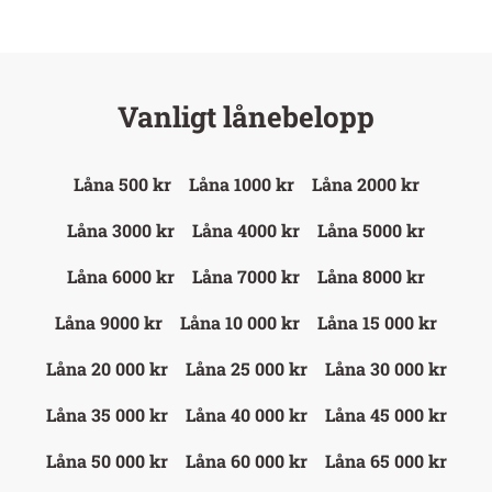
Vanligt lånebelopp
Låna 500 kr
Låna 1000 kr
Låna 2000 kr
Låna 3000 kr
Låna 4000 kr
Låna 5000 kr
Låna 6000 kr
Låna 7000 kr
Låna 8000 kr
Låna 9000 kr
Låna 10 000 kr
Låna 15 000 kr
Låna 20 000 kr
Låna 25 000 kr
Låna 30 000 kr
Låna 35 000 kr
Låna 40 000 kr
Låna 45 000 kr
Låna 50 000 kr
Låna 60 000 kr
Låna 65 000 kr