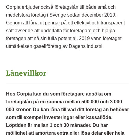
Corpia erbjuder också företagslån till både små och
medelstora företag i Sverige sedan december 2019.
Genom att låna ut pengar på ett effektivt och transparent
sätt avser de att underlätta för företagare och hjälpa
företagen att nå sin fulla potential. 2019 vann företaget
utmärkelsen gasellföretag av Dagens industri.
Lånevillkor
Hos Corpia kan du som företagare ansöka om
företagslån på en summa mellan 500 000 och 3 000
000 kronor. Du kan låna till vad ditt företag än behöver
som till exempel investeringar eller kassaflöde.
Löptiden är mellan 1 och 30 månader. Du har
möjlighet att amortera extra eller lösa delar eller hela