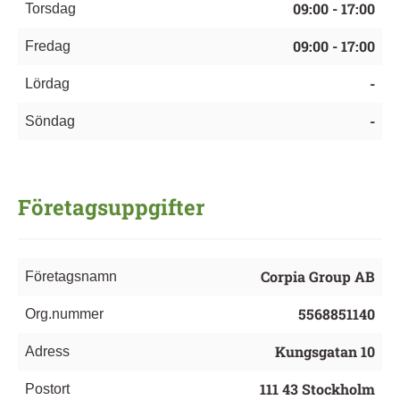
09:00 - 17:00
Torsdag
09:00 - 17:00
Fredag
-
Lördag
-
Söndag
Företagsuppgifter
Corpia Group AB
Företagsnamn
5568851140
Org.nummer
Kungsgatan 10
Adress
111 43 Stockholm
Postort