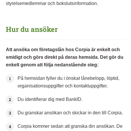
styrelsemedlemmar och bokslutsinformation.
Hur du ansöker
Att ansöka om företagslån hos Corpia är enkelt och
smidigt och görs direkt på deras hemsida. Det gör du
enkelt genom att följa nedanstående steg:
På hemsidan fyller du i önskat lånebelopp, löptid,
organisationsuppgifter och kontaktuppgifter.
Du identifierar dig med BankID.
Du granskar ansökan och skickar in den till Corpia.
Corpia kommer sedan att granska din ansökan. De