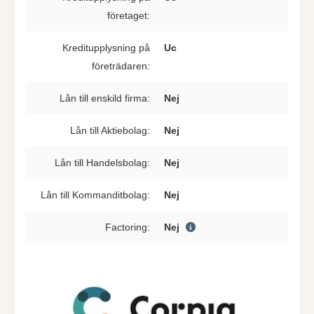
företaget:
Kreditupplysning på
Uc
företrädaren:
Lån till enskild firma:
Nej
Lån till Aktiebolag:
Nej
Lån till Handelsbolag:
Nej
Lån till Kommanditbolag:
Nej
Factoring:
Nej