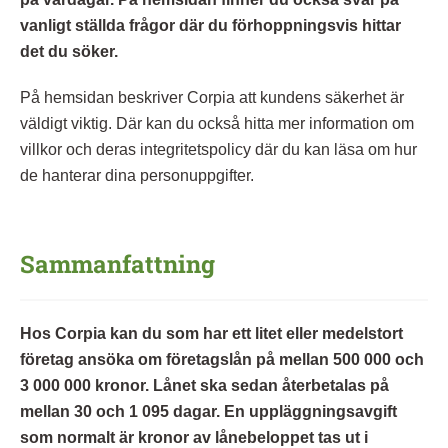
vanligt ställda frågor där du förhoppningsvis hittar
det du söker.
På hemsidan beskriver Corpia att kundens säkerhet är
väldigt viktig. Där kan du också hitta mer information om
villkor och deras integritetspolicy där du kan läsa om hur
de hanterar dina personuppgifter.
Sammanfattning
Hos Corpia kan du som har ett litet eller medelstort
företag ansöka om företagslån på mellan 500 000 och
3 000 000 kronor. Lånet ska sedan återbetalas på
mellan 30 och 1 095 dagar. En uppläggningsavgift
som normalt är kronor av lånebeloppet tas ut i