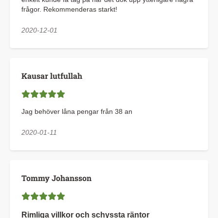
frågor. Rekommenderas starkt!
2020-12-01
Kausar lutfullah
Jag behöver låna pengar från 38 an
2020-01-11
Tommy Johansson
Rimliga villkor och schyssta räntor