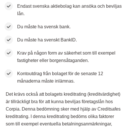
Endast svenska aktiebolag kan ansöka och beviljas
lån.
Du måste ha svensk bank.
Du måste ha svenskt BankID.
Krav på någon form av säkerhet som till exempel
fastigheter eller borgensåtaganden.
Kontoutdrag från bolaget för de senaste 12
månaderna måste inlämnas.
Det krävs också att bolagets kreditrating (kreditvärdighet)
är tillräckligt bra för att kunna beviljas företagslån hos
Corpia. Denna bedömning sker med hjälp av Creditsafes
kreditrating. I denna kreditrating bedöms olika faktorer
som till exempel eventuella betalningsanmärkningar,