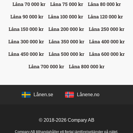
Låna 70 000 kr
Låna 75 000 kr
Låna 80 000 kr
Låna 90 000 kr
Låna 100 000 kr
Låna 120 000 kr
Låna 150 000 kr
Låna 200 000 kr
Låna 250 000 kr
Låna 300 000 kr
Låna 350 000 kr
Låna 400 000 kr
Låna 450 000 kr
Låna 500 000 kr
Låna 600 000 kr
Låna 700 000 kr
Låna 800 000 kr
Lånen.se
Lånene.no
© 2018-2026
Compary AB
Compary AB tillhandahåller ett flertal jämförelsetjänster på nätet.