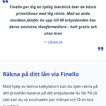
Finello ger dig en tydlig överblick över de bästa
privatlånen med låg ränta. Med en enda
ansökan jämför du upp till 40 erbjudanden hos
deras anslutna låneförmedlare – helt gratis och
utan krav
Lånen.se
Räkna på ditt lån via Finello
Med hjälp av denna kalkylatorn kan du själv räkna på
ditt privatlån baserat på det erbjudande du får. På så
sätt kan du se kostnaden per månad och få en bra