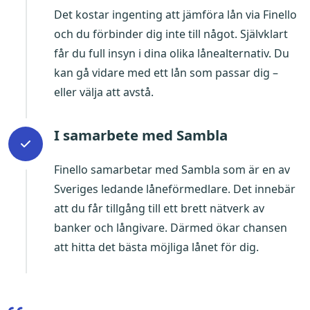
Det kostar ingenting att jämföra lån via Finello
och du förbinder dig inte till något. Självklart
får du full insyn i dina olika lånealternativ. Du
kan gå vidare med ett lån som passar dig –
eller välja att avstå.
I samarbete med Sambla
Finello samarbetar med Sambla som är en av
Sveriges ledande låneförmedlare. Det innebär
att du får tillgång till ett brett nätverk av
banker och långivare. Därmed ökar chansen
att hitta det bästa möjliga lånet för dig.