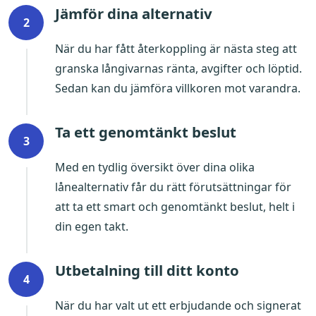
Jämför dina alternativ
2
När du har fått återkoppling är nästa steg att
granska långivarnas ränta, avgifter och löptid.
Sedan kan du jämföra villkoren mot varandra.
Ta ett genomtänkt beslut
3
Med en tydlig översikt över dina olika
lånealternativ får du rätt förutsättningar för
att ta ett smart och genomtänkt beslut, helt i
din egen takt.
Utbetalning till ditt konto
4
När du har valt ut ett erbjudande och signerat