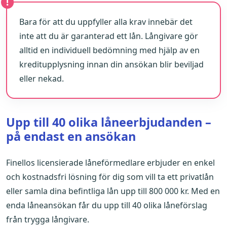
Bara för att du uppfyller alla krav innebär det
inte att du är garanterad ett lån. Långivare gör
alltid en individuell bedömning med hjälp av en
kreditupplysning innan din ansökan blir beviljad
eller nekad.
Upp till 40 olika låneerbjudanden –
på endast en ansökan
Finellos licensierade låneförmedlare erbjuder en enkel
och kostnadsfri lösning för dig som vill ta ett privatlån
eller samla dina befintliga lån upp till 800 000 kr. Med en
enda låneansökan får du upp till 40 olika låneförslag
från trygga långivare.