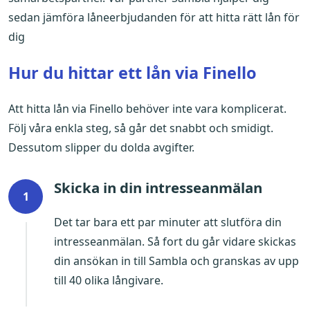
sedan jämföra låneerbjudanden för att hitta rätt lån för
dig
Hur du hittar ett lån via Finello
Att hitta lån via Finello behöver inte vara komplicerat.
Följ våra enkla steg, så går det snabbt och smidigt.
Dessutom slipper du dolda avgifter.
Skicka in din intresseanmälan
1
Det tar bara ett par minuter att slutföra din
intresseanmälan. Så fort du går vidare skickas
din ansökan in till Sambla och granskas av upp
till 40 olika långivare.