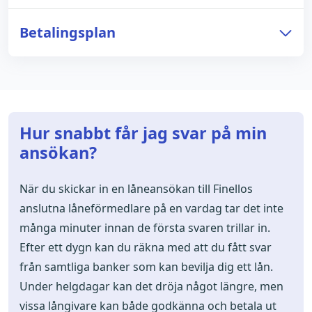
Betalingsplan
Hur snabbt får jag svar på min
ansökan?
När du skickar in en låneansökan till Finellos
anslutna låneförmedlare på en vardag tar det inte
många minuter innan de första svaren trillar in.
Efter ett dygn kan du räkna med att du fått svar
från samtliga banker som kan bevilja dig ett lån.
Under helgdagar kan det dröja något längre, men
vissa långivare kan både godkänna och betala ut