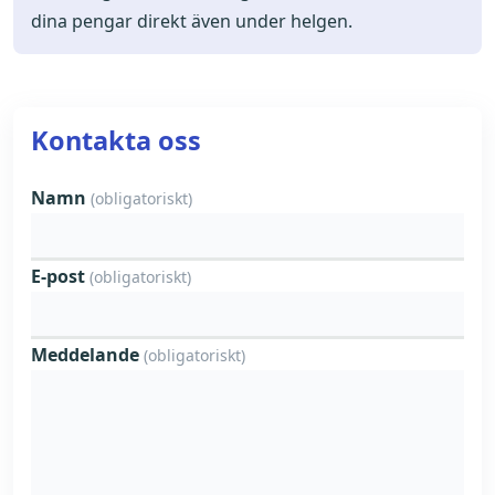
dina pengar direkt även under helgen.
Kontakta oss
Namn
(obligatoriskt)
E-post
(obligatoriskt)
Meddelande
(obligatoriskt)