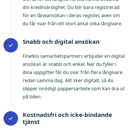
din kreditvärdighet. Du blir bara registrerad
för en låneansökan i deras register, även om
du får svar från ett stort antal olika långivare.
Snabb och digital ansökan
Finellos samarbetspartners erbjuder en digital
ansökan är snabb och enkel. När du fyller i
dina uppgifter får du svar från flera långivare
redan samma dag. Allt sker digitalt, så du
slipper onödigt pappersarbete som kan dra ut
på tiden.
Kostnadsfri och icke-bindande
tjänst