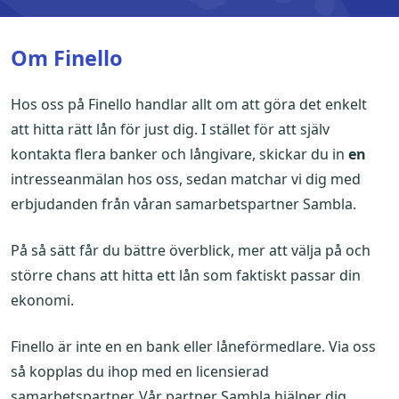
Om Finello
Hos oss på Finello handlar allt om att göra det enkelt
att hitta rätt lån för just dig. I stället för att själv
kontakta flera banker och långivare, skickar du in
en
intresseanmälan hos oss, sedan matchar vi dig med
erbjudanden från våran samarbetspartner Sambla.
På så sätt får du bättre överblick, mer att välja på och
större chans att hitta ett lån som faktiskt passar din
ekonomi.
Finello är inte en en bank eller låneförmedlare. Via oss
så kopplas du ihop med en licensierad
samarbetspartner. Vår partner Sambla hjälper dig