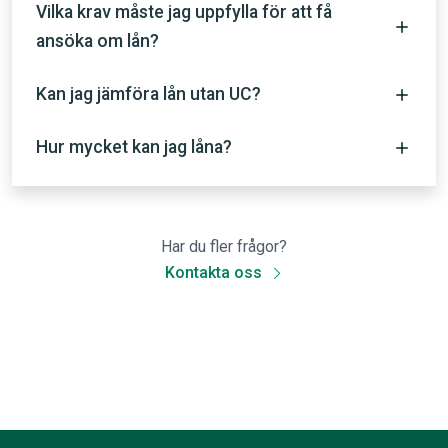
Vilka krav måste jag uppfylla för att få
ansöka om lån?
Kan jag jämföra lån utan UC?
Hur mycket kan jag låna?
Har du fler frågor?
Kontakta oss