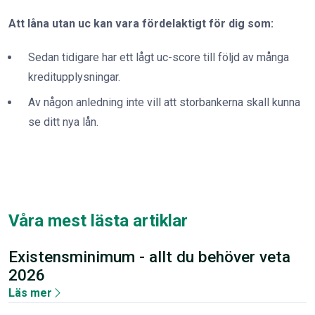
Att låna utan uc kan vara fördelaktigt för dig som:
Sedan tidigare har ett lågt uc-score till följd av många
kreditupplysningar.
Av någon anledning inte vill att storbankerna skall kunna
se ditt nya lån.
Våra mest lästa artiklar
Existensminimum - allt du behöver veta
2026
Läs mer