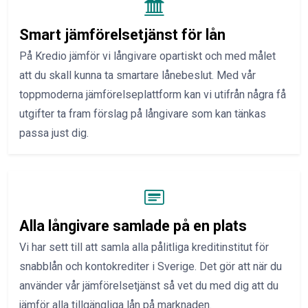
Smart jämförelsetjänst för lån
På Kredio jämför vi långivare opartiskt och med målet
att du skall kunna ta smartare lånebeslut. Med vår
toppmoderna jämförelseplattform kan vi utifrån några få
utgifter ta fram förslag på långivare som kan tänkas
passa just dig.
Alla långivare samlade på en plats
Vi har sett till att samla alla pålitliga kreditinstitut för
snabblån och kontokrediter i Sverige. Det gör att när du
använder vår jämförelsetjänst så vet du med dig att du
jämför alla tillgängliga lån på marknaden.