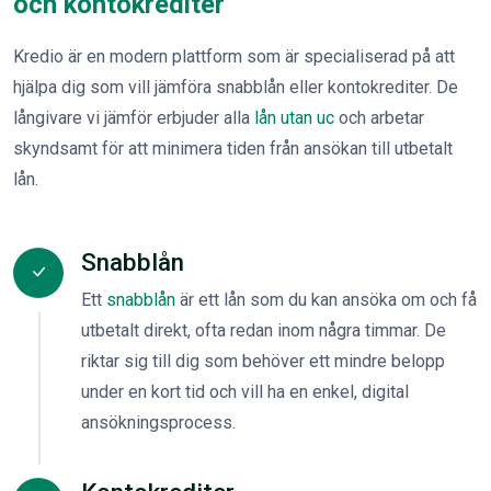
och kontokrediter
Kredio är en modern plattform som är specialiserad på att
hjälpa dig som vill jämföra snabblån eller kontokrediter. De
långivare vi jämför erbjuder alla
lån utan uc
och arbetar
skyndsamt för att minimera tiden från ansökan till utbetalt
lån.
Snabblån
Ett
snabblån
är ett lån som du kan ansöka om och få
utbetalt direkt, ofta redan inom några timmar. De
riktar sig till dig som behöver ett mindre belopp
under en kort tid och vill ha en enkel, digital
ansökningsprocess.