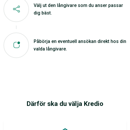
Välj ut den långivare som du anser passar
dig bäst.
Påbörja en eventuell ansökan direkt hos din
valda långivare.
Därför ska du välja Kredio