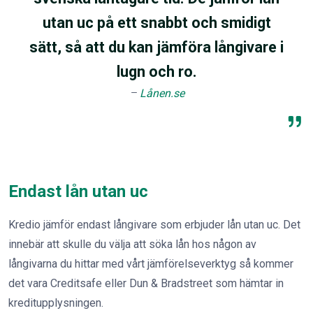
utan uc på ett snabbt och smidigt
sätt, så att du kan jämföra långivare i
lugn och ro.
Lånen.se
Endast lån utan uc
Kredio jämför endast långivare som erbjuder lån utan uc. Det
innebär att skulle du välja att söka lån hos någon av
långivarna du hittar med vårt jämförelseverktyg så kommer
det vara Creditsafe eller Dun & Bradstreet som hämtar in
kreditupplysningen.