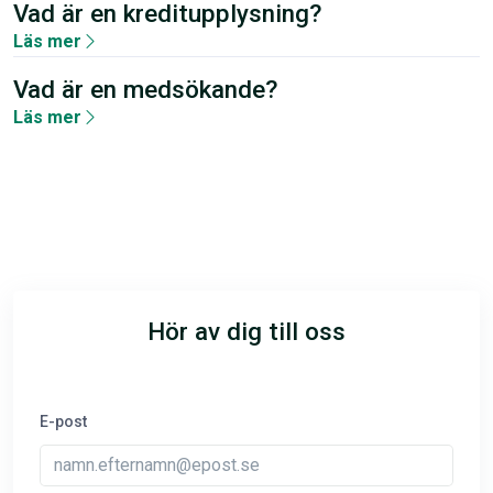
Vad är en kreditupplysning?
Läs mer
Vad är en medsökande?
Läs mer
Hör av dig till oss
E-post