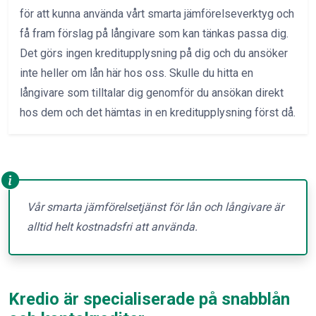
för att kunna använda vårt smarta jämförelseverktyg och
få fram förslag på långivare som kan tänkas passa dig.
Det görs ingen kreditupplysning på dig och du ansöker
inte heller om lån här hos oss. Skulle du hitta en
långivare som tilltalar dig genomför du ansökan direkt
hos dem och det hämtas in en kreditupplysning först då.
Vår smarta jämförelsetjänst för lån och långivare är
alltid helt kostnadsfri att använda.
Kredio är specialiserade på snabblån