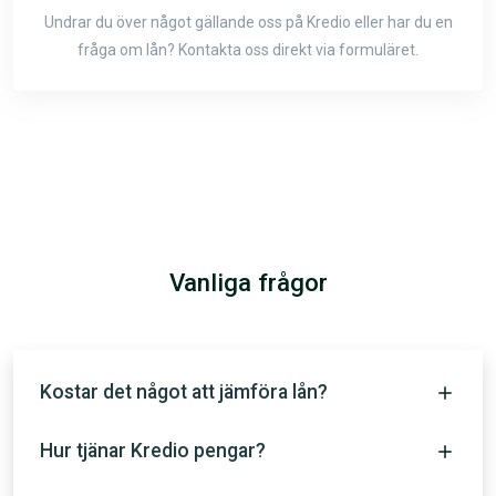
Undrar du över något gällande oss på Kredio eller har du en
fråga om lån? Kontakta oss direkt via formuläret.
Vanliga frågor
Kostar det något att jämföra lån?
Hur tjänar Kredio pengar?