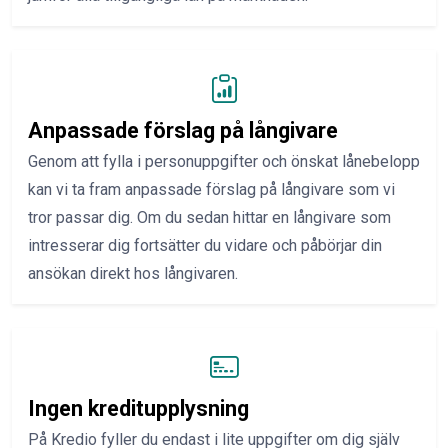
Anpassade förslag på långivare
Genom att fylla i personuppgifter och önskat lånebelopp
kan vi ta fram anpassade förslag på långivare som vi
tror passar dig. Om du sedan hittar en långivare som
intresserar dig fortsätter du vidare och påbörjar din
ansökan direkt hos långivaren.
Ingen kreditupplysning
På Kredio fyller du endast i lite uppgifter om dig själv