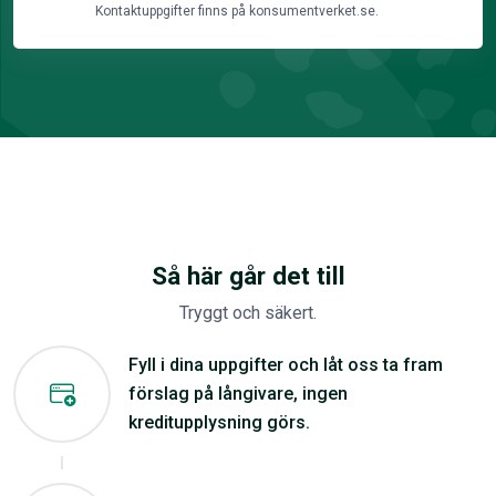
Kontaktuppgifter finns på konsumentverket.se.
Så här går det till
Tryggt och säkert.
Fyll i dina uppgifter och låt oss ta fram
förslag på långivare, ingen
kreditupplysning görs.