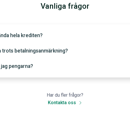
Vanliga frågor
nda hela krediten?
a trots betalningsanmärkning?
 jag pengarna?
Har du fler frågor?
Kontakta oss