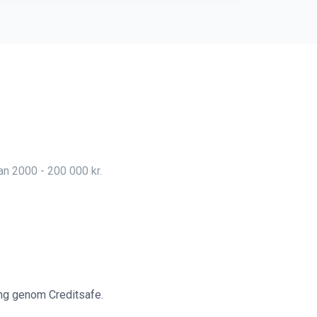
lan 2000 - 200 000 kr.
ing genom Creditsafe.