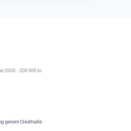
lan 2000 - 200 000 kr.
ing genom Creditsafe.