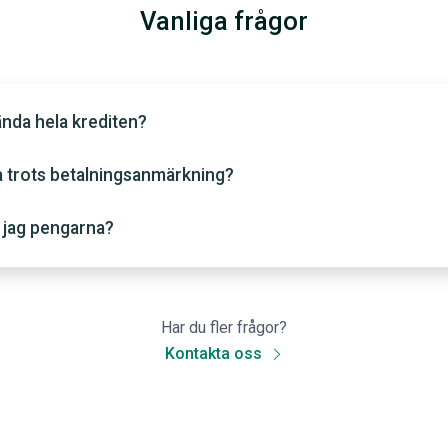
Vanliga frågor
nda hela krediten?
a trots betalningsanmärkning?
 jag pengarna?
Har du fler frågor?
Kontakta oss