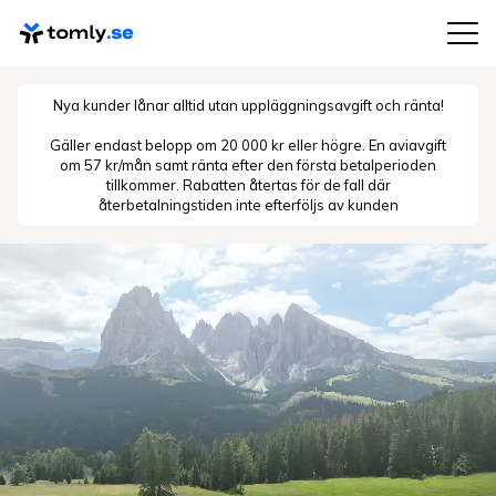
Nya kunder lånar alltid utan uppläggningsavgift och ränta!
Gäller endast belopp om 20 000 kr eller högre. En aviavgift
om 57 kr/mån samt ränta efter den första betalperioden
tillkommer. Rabatten återtas för de fall där
återbetalningstiden inte efterföljs av kunden