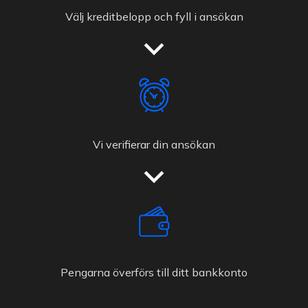
Välj kreditbelopp och fyll i ansökan
Vi verifierar din ansökan
Pengarna överförs till ditt bankkonto