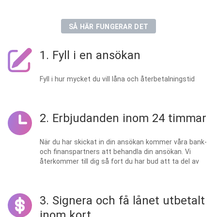
SÅ HÄR FUNGERAR DET
1. Fyll i en ansökan
Fyll i hur mycket du vill låna och återbetalningstid
2. Erbjudanden inom 24 timmar
När du har skickat in din ansökan kommer våra bank-
och finanspartners att behandla din ansökan. Vi
återkommer till dig så fort du har bud att ta del av
3. Signera och få lånet utbetalt
inom kort