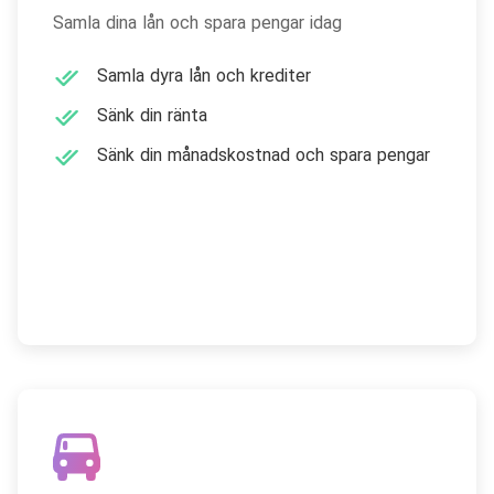
Samla dina lån och spara pengar idag
Samla dyra lån och krediter
Sänk din ränta
Sänk din månadskostnad och spara pengar
Samla lån