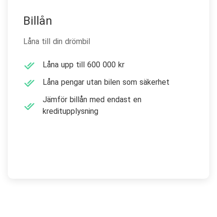
Billån
Låna till din drömbil
Låna upp till 600 000 kr
Låna pengar utan bilen som säkerhet
Jämför billån med endast en
kreditupplysning
Skaffa billån