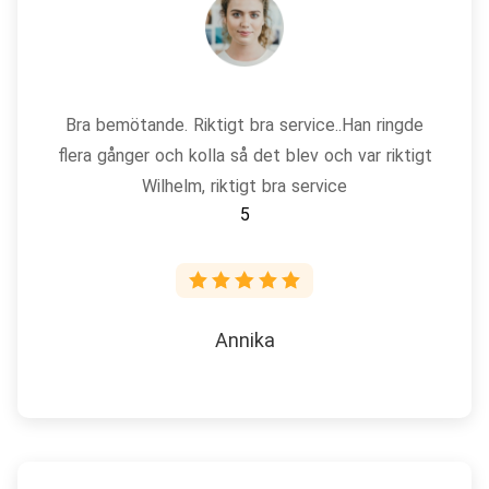
Bra bemötande. Riktigt bra service..Han ringde
flera gånger och kolla så det blev och var riktigt
Wilhelm, riktigt bra service
5
Annika