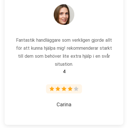
Fantastik handläggare som verkligen gjorde allt
för att kunna hjälpa mig! rekommenderar starkt
till dem som behöver lite extra hjälp i en svår
situation.
4
Carina