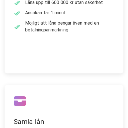
Låna upp till 600 000 kr utan säkerhet
Ansökan tar 1 minut
Möjligt att låna pengar även med en
betalningsanmärkning
Jämför privatlån
Samla lån