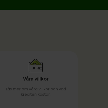
Våra villkor
Läs mer om våra villkor och vad
krediten kostar.