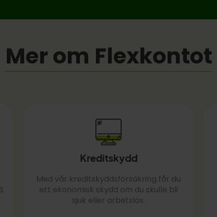
Mer om Flexkontot
Kreditskydd
Med vår kreditskyddsförsäkring får du
B.
ett ekonomisk skydd om du skulle bli
sjuk eller arbetslös.