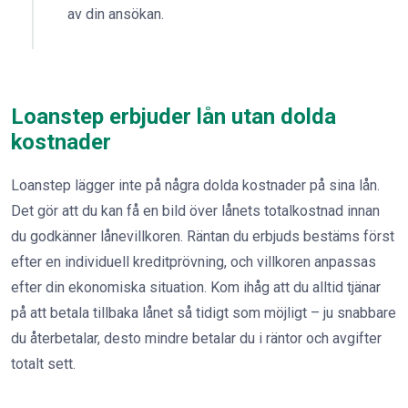
av din ansökan.
Loanstep erbjuder lån utan dolda
kostnader
Loanstep lägger inte på några dolda kostnader på sina lån.
Det gör att du kan få en bild över lånets totalkostnad innan
du godkänner lånevillkoren. Räntan du erbjuds bestäms först
efter en individuell kreditprövning, och villkoren anpassas
efter din ekonomiska situation. Kom ihåg att du alltid tjänar
på att betala tillbaka lånet så tidigt som möjligt – ju snabbare
du återbetalar, desto mindre betalar du i räntor och avgifter
totalt sett.