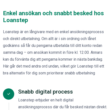
Enkel ansökan och snabbt besked hos
Loanstep
Loanstep är en långivare med en enkel ansökningsprocess
och direkt utbetalning. Om allt är i sin ordning och lånet
godkänns så får du pengarna utbetalda till ditt konto redan
samma dag – om ansökan kommit in före kl. 12.00. Annars
kan du förvänta dig att pengarna kommer in nästa bankdag.
Här går det med andra ord undan, vilket gör Loanstep till ett
bra alternativ för dig som prioriterar snabb utbetalning
Snabb digital process
Loanstep erbjuder en helt digital
ansökningsprocess där du får besked nästan direkt.