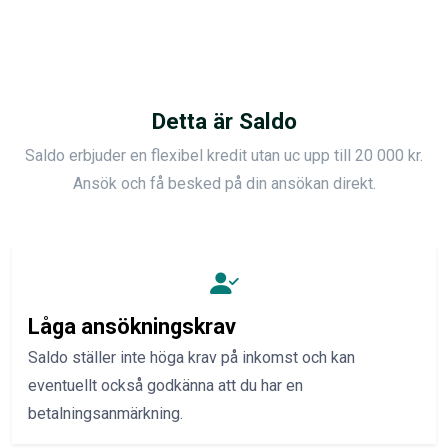
Detta är Saldo
Saldo erbjuder en flexibel kredit utan uc upp till 20 000 kr.
Ansök och få besked på din ansökan direkt.
Låga ansökningskrav
Saldo ställer inte höga krav på inkomst och kan
eventuellt också godkänna att du har en
betalningsanmärkning.