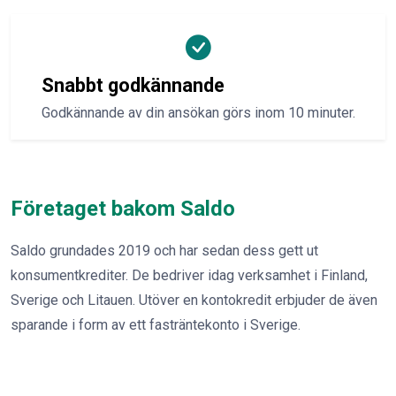
Snabbt godkännande
Godkännande av din ansökan görs inom 10 minuter.
Företaget bakom Saldo
Saldo grundades 2019 och har sedan dess gett ut
konsumentkrediter. De bedriver idag verksamhet i Finland,
Sverige och Litauen. Utöver en kontokredit erbjuder de även
sparande i form av ett fasträntekonto i Sverige.