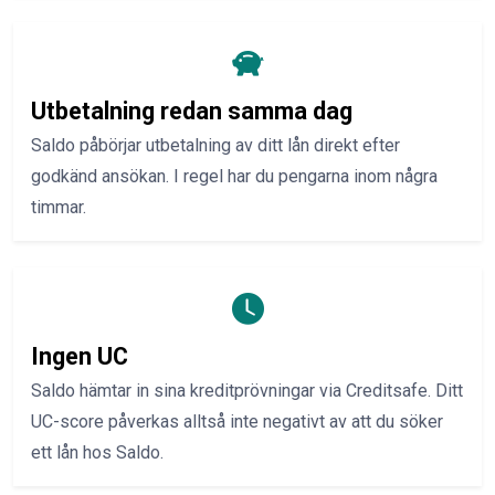
Utbetalning redan samma dag
Saldo påbörjar utbetalning av ditt lån direkt efter
godkänd ansökan. I regel har du pengarna inom några
timmar.
Ingen UC
Saldo hämtar in sina kreditprövningar via Creditsafe. Ditt
UC-score påverkas alltså inte negativt av att du söker
ett lån hos Saldo.