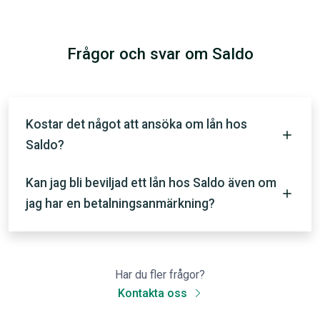
Frågor och svar om Saldo
Kostar det något att ansöka om lån hos
Saldo?
Kan jag bli beviljad ett lån hos Saldo även om
jag har en betalningsanmärkning?
Har du fler frågor?
Kontakta oss